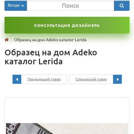
Везде
КОНСУЛЬТАЦИЯ ДИЗАЙНЕРА
Образец на дом Adeko каталог Lerida
Образец на дом Adeko
каталог Lerida
Предыдущий товар
Следующий товар