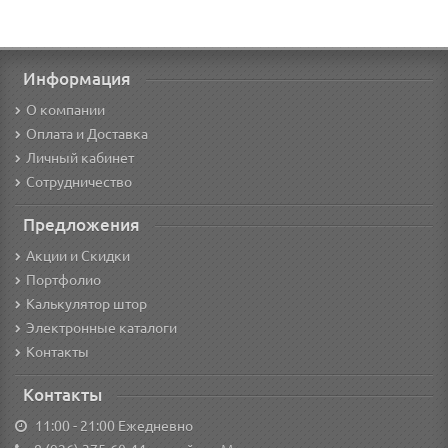
Информация
О компании
Оплата и Доставка
Личный кабинет
Сотрудничество
Предложения
Акции и Скидки
Портфолио
Калькулятор штор
Электронные каталоги
Контакты
Контакты
11:00 - 21:00 Ежедневно