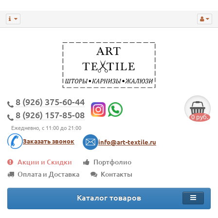
8 (926) 375-60-44
8 (926) 157-85-08
0 руб.
Ежедневно, с 11:00 до 21:00
Заказать звонок
info@art-textile.ru
Акции и Скидки
Портфолио
Оплата и Доставка
Контакты
Каталог товаров