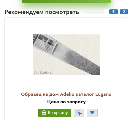
Рекомендуем посмотреть
Образец на дом Adeko каталог Lugano
Цена по запросу
В корзину