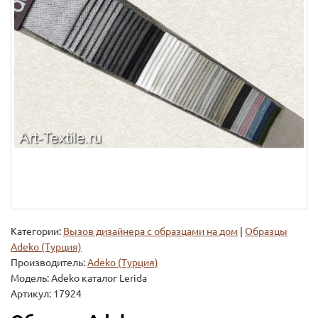
Категории:
Вызов дизайнера с образцами на дом
|
Образцы
Adeko (Турция)
Производитель:
Adeko (Турция)
Модель:
Adeko каталог Lerida
Артикул: 17924