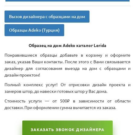
Вызов дизайнера с образцами на дом
Образцы Adeko (Турция)
Образец на дом Adeko каталог
Lerida
Понравившиеся образцы добавьте в корзину и оформите
заказ, указав Ваши контакты. После этого с Вами связывается
дизайнер для согласования выезда на дом с образцами и
дизайн-проектом!
Полный комплекс услуг! От отрисовки дизайн проекта и
замеров штор, до навески готовых штор у Вас дома.
Стоимость услуги — от 500₽ в зависимости от области
доставки. При оформлении сумма вычитается из заказа.
ЗАКАЗАТЬ ЗВОНОК ДИЗАЙНЕРА