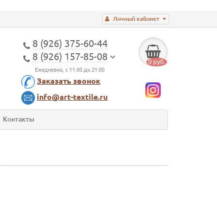
Личный кабинет
8 (926) 375-60-44
8 (926) 157-85-08
0 руб.
Ежедневно, с 11:00 до 21:00
Заказать звонок
info@art-textile.ru
Контакты