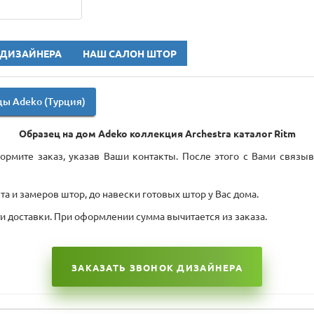
 ДИЗАЙНЕРА
НАШ САЛОН ШТОР
ы Adeko (Турция)
Образец на дом Adeko коллекция Archestra каталог Ritm
рмите заказ, указав Ваши контакты. После этого с Вами связыв
а и замеров штор, до навески готовых штор у Вас дома.
ти доставки. При оформлении сумма вычитается из заказа.
ЗАКАЗАТЬ ЗВОНОК ДИЗАЙНЕРА