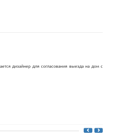
ается дизайнер для согласования выезда на дом с