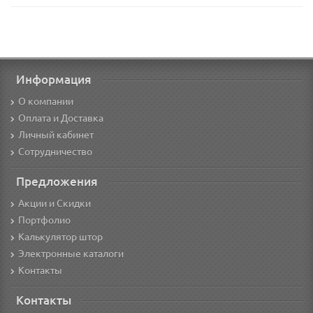
Информация
О компании
Оплата и Доставка
Личный кабинет
Сотрудничество
Предложения
Акции и Скидки
Портфолио
Калькулятор штор
Электронные каталоги
Контакты
Контакты