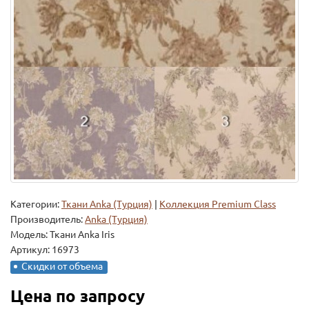
Категории:
Ткани Anka (Турция)
|
Коллекция Premium Class
Производитель:
Anka (Турция)
Модель:
Ткани Anka Iris
Артикул: 16973
Скидки от объема
Цена по запросу