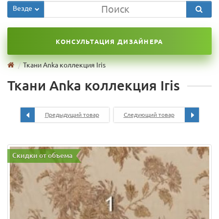
Везде
КОНСУЛЬТАЦИЯ ДИЗАЙНЕРА
Ткани Anka коллекция Iris
Ткани Anka коллекция Iris
Предыдущий товар
Следующий товар
Скидки от объема