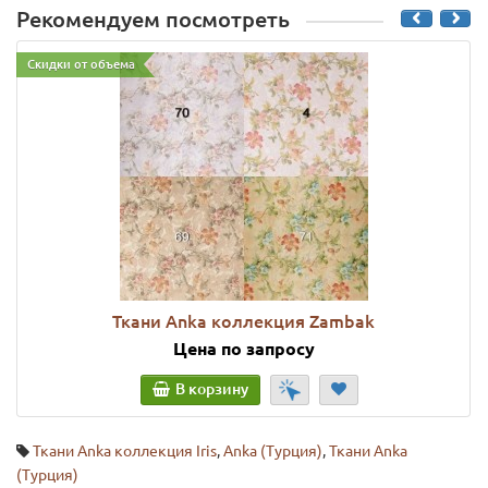
Рекомендуем посмотреть
Скидки от объема
Ткани Anka коллекция Zambak
Цена по запросу
В корзину
Ткани Anka коллекция Iris
,
Anka (Турция)
,
Ткани Anka
(Турция)