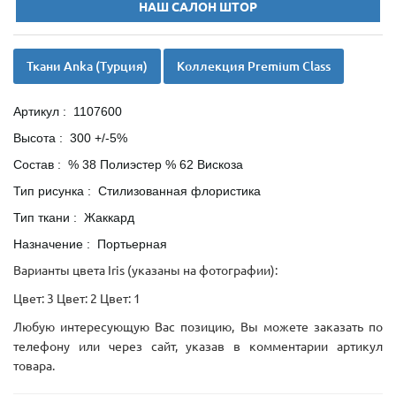
НАШ САЛОН ШТОР
Ткани Anka (Турция)
Коллекция Premium Class
Артикул : 1107600
Высота : 300 +/-5%
Состав : % 38 Полиэстер % 62 Вискоза
Тип рисунка : Стилизованная флористика
Тип ткани : Жаккард
Назначение : Портьерная
Варианты цвета Iris (указаны на фотографии):
Цвет: 3 Цвет: 2 Цвет: 1
Любую интересующую Вас позицию, Вы можете заказать по
телефону или через сайт, указав в комментарии артикул
товара.