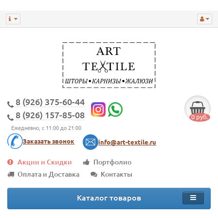
8 (926) 375-60-44
8 (926) 157-85-08
0 руб.
Ежедневно, с 11:00 до 21:00
Заказать звонок
info@art-textile.ru
Акции и Скидки
Портфолио
Оплата и Доставка
Контакты
Каталог товаров