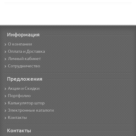
Информация
О компании
Оплата и Доставка
Личный кабинет
Сотрудничество
Предложения
Акции и Скидки
Портфолио
Калькулятор штор
Электронные каталоги
Контакты
Контакты