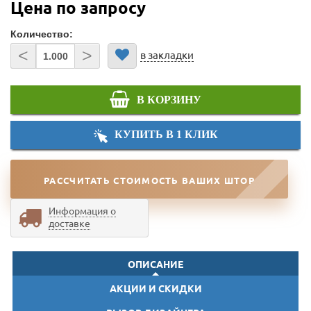
Цена по запросу
Количество:
<
>
в закладки
В КОРЗИНУ
КУПИТЬ В 1 КЛИК
РАССЧИТАТЬ СТОИМОСТЬ ВАШИХ ШТОР
Информация о
доставке
ОПИСАНИЕ
АКЦИИ И СКИДКИ