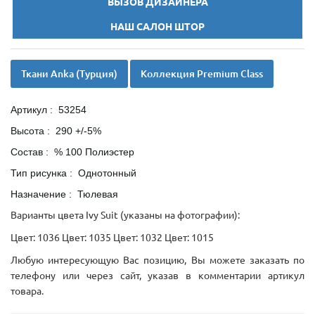
ВЫЗОВ ДИЗАЙНЕРА
НАШ САЛОН ШТОР
Ткани Anka (Турция)
Коллекция Premium Class
Артикул : 53254
Высота : 290 +/-5%
Состав : % 100 Полиэстер
Тип рисунка : Однотонный
Назначение : Тюлевая
Варианты цвета Ivy Suit (указаны на фотографии):
Цвет: 1036 Цвет: 1035 Цвет: 1032 Цвет: 1015
Любую интересующую Вас позицию, Вы можете заказать по
телефону или через сайт, указав в комментарии артикул
товара.