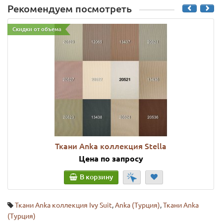
Рекомендуем посмотреть
Скидки от объема
Ткани Anka коллекция Stella
Цена по запросу
В корзину
Ткани Anka коллекция Ivy Suit
,
Anka (Турция)
,
Ткани Anka
(Турция)