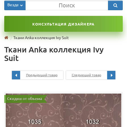
Везде
КОНСУЛЬТАЦИЯ ДИЗАЙНЕРА
Ткани Anka коллекция Ivy Suit
Ткани Anka коллекция Ivy
Suit
Предыдущий товар
Следующий товар
Скидки от объема