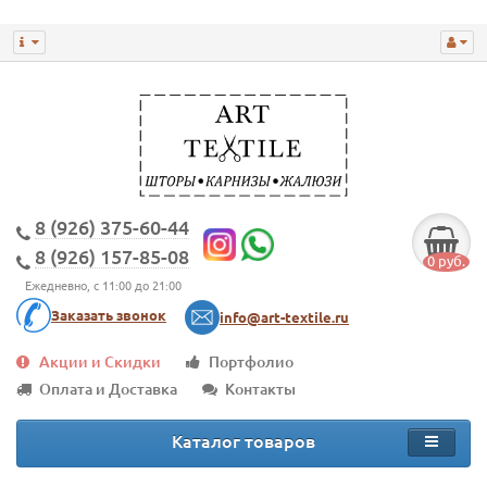
8 (926) 375-60-44
8 (926) 157-85-08
0 руб.
Ежедневно, с 11:00 до 21:00
Заказать звонок
info@art-textile.ru
Акции и Скидки
Портфолио
Оплата и Доставка
Контакты
Каталог товаров