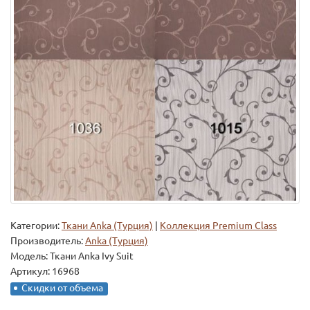
Категории:
Ткани Anka (Турция)
|
Коллекция Premium Class
Производитель:
Anka (Турция)
Модель:
Ткани Anka Ivy Suit
Артикул: 16968
Скидки от объема