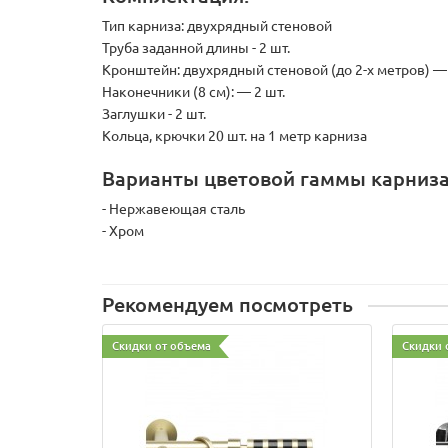
Тип карниза:
двухрядный стеновой
Труба заданной длины - 2 шт.
Кронштейн:
двухрядный стеновой (до 2-х метров) — 2
Наконечники (8 см):
— 2 шт.
Заглушки - 2 шт.
Кольца, крючки 20 шт. на 1 метр карниза
Варианты цветовой гаммы карниза
- Нержавеющая сталь
- Хром
Рекомендуем посмотреть
Скидки от объема
Скидки 