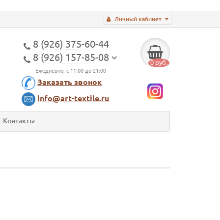
Личный кабинет
8 (926) 375-60-44
8 (926) 157-85-08
0 руб.
Ежедневно, с 11:00 до 21:00
Заказать звонок
info@art-textile.ru
Контакты