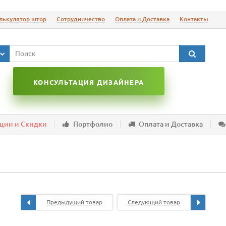
лькулятор штор
Сотрудничество
Оплата и Доставка
Контакты
КОНСУЛЬТАЦИЯ ДИЗАЙНЕРА
ции и Скидки
Портфолио
Оплата и Доставка
Предыдущий товар
Следующий товар