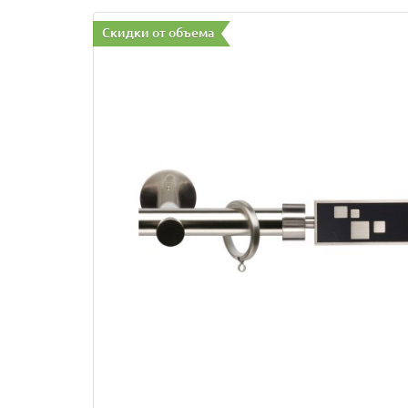
Скидки от объема