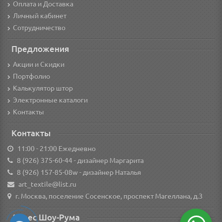
Оплата и Доставка
Личный кабинет
Сотрудничество
Предложения
Акции и Скидки
Портфолио
Калькулятор штор
Электронные каталоги
Контакты
Контакты
11:00 - 21:00 Ежедневно
8 (926) 375-60-44
- дизайнер Маргарита
8 (926) 157-85-08w
- дизайнер Наталья
art_textile@list.ru
г. Москва, поселение Сосенское, проспект Магеллана, д.3
Адрес Шоу-Рума