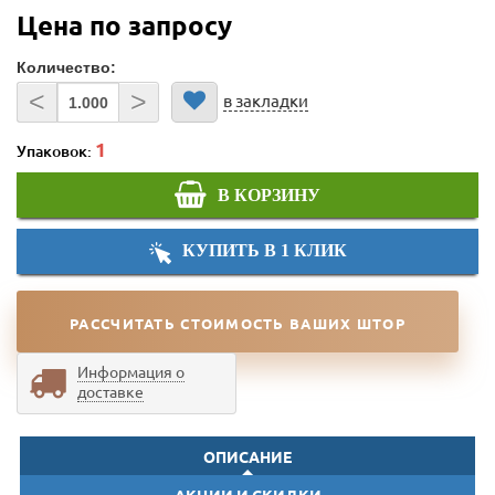
Цена по запросу
Количество:
<
>
в закладки
Упаковок:
В КОРЗИНУ
КУПИТЬ В 1 КЛИК
РАССЧИТАТЬ СТОИМОСТЬ ВАШИХ ШТОР
Информация о
доставке
ОПИСАНИЕ