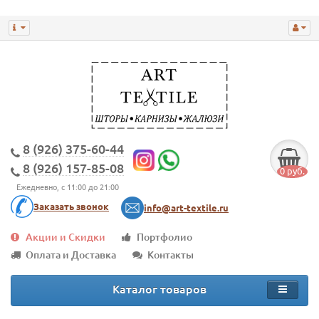
8 (926) 375-60-44
8 (926) 157-85-08
0 руб.
Ежедневно, с 11:00 до 21:00
Заказать звонок
info@art-textile.ru
Акции и Скидки
Портфолио
Оплата и Доставка
Контакты
Каталог товаров