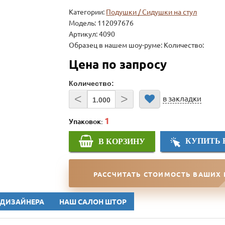
Категории:
Подушки / Сидушки на стул
Модель:
112097676
Артикул: 4090
Образец в нашем шоу-руме: Количество:
Цена по запросу
Количество:
<
>
в закладки
Упаковок:
КУПИТЬ 
В КОРЗИНУ
РАССЧИТАТЬ СТОИМОСТЬ ВАШИХ
 ДИЗАЙНЕРА
НАШ САЛОН ШТОР