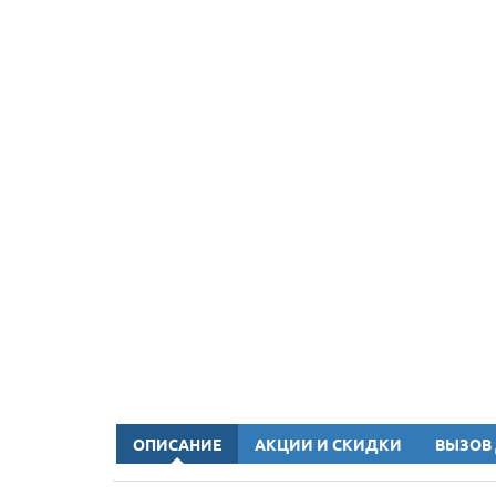
ОПИСАНИЕ
АКЦИИ И СКИДКИ
ВЫЗОВ