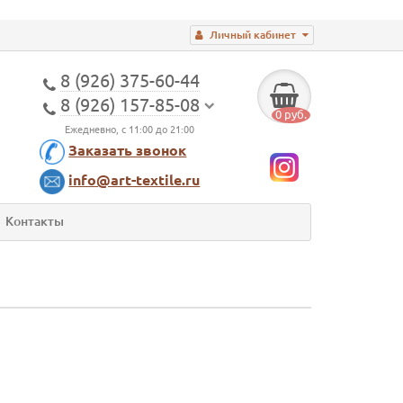
Личный кабинет
8 (926) 375-60-44
8 (926) 157-85-08
0 руб.
Ежедневно, с 11:00 до 21:00
Заказать звонок
info@art-textile.ru
Контакты