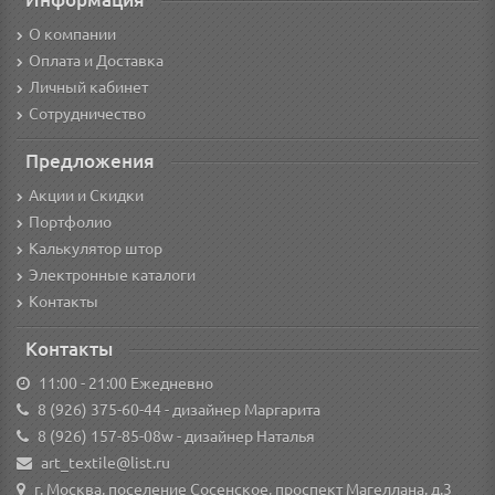
О компании
Оплата и Доставка
Личный кабинет
Сотрудничество
Предложения
Акции и Скидки
Портфолио
Калькулятор штор
Электронные каталоги
Контакты
Контакты
11:00 - 21:00 Ежедневно
8 (926) 375-60-44
- дизайнер Маргарита
8 (926) 157-85-08w
- дизайнер Наталья
art_textile@list.ru
г. Москва, поселение Сосенское, проспект Магеллана, д.3