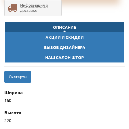
Информация о
доставке
ОПИСАНИЕ
АКЦИИ И СКИДКИ
ВЫЗОВ ДИЗАЙНЕРА
НАШ САЛОН ШТОР
Скатерти
Ширина
160
Высота
220