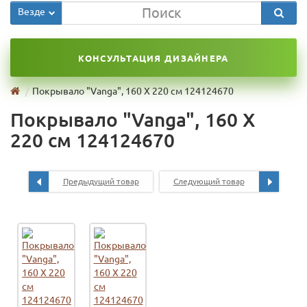
Везде
КОНСУЛЬТАЦИЯ ДИЗАЙНЕРА
Покрывало "Vanga", 160 Х 220 см 124124670
Покрывало "Vanga", 160 Х
220 см 124124670
Предыдущий товар
Следующий товар