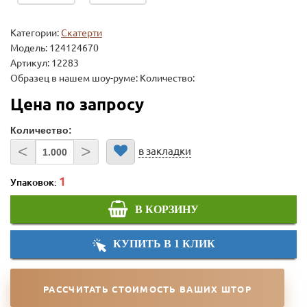
Категории:
Скатерти
Модель:
124124670
Артикул: 12283
Образец в нашем шоу-руме: Количество:
Цена по запросу
Количество:
<
>
в закладки
Упаковок:
В КОРЗИНУ
КУПИТЬ В 1 КЛИК
РАССЧИТАТЬ СТОИМОСТЬ ВАШИХ ШТОР