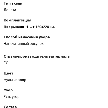
Тип ткани
Лонета
Комплектация
Покрывало- 1 шт
160х220 см.
Способ нанесения узора
Напечатанный рисунок
Страна-производитель материала
ЕС
Цвет
мультиколор
Узор
Есть узор
Состав