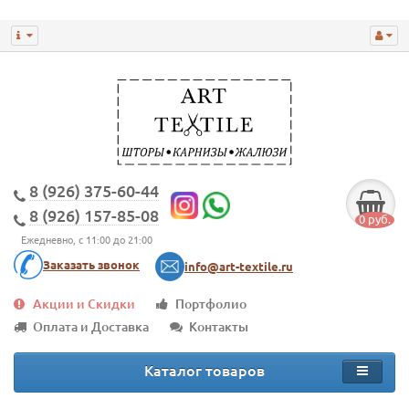
8 (926) 375-60-44
8 (926) 157-85-08
0 руб.
Ежедневно, с 11:00 до 21:00
Заказать звонок
info@art-textile.ru
Акции и Скидки
Портфолио
Оплата и Доставка
Контакты
Каталог товаров