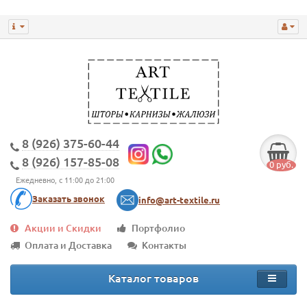
8 (926) 375-60-44
8 (926) 157-85-08
0 руб.
Ежедневно, с 11:00 до 21:00
Заказать звонок
info@art-textile.ru
Акции и Скидки
Портфолио
Оплата и Доставка
Контакты
Каталог товаров