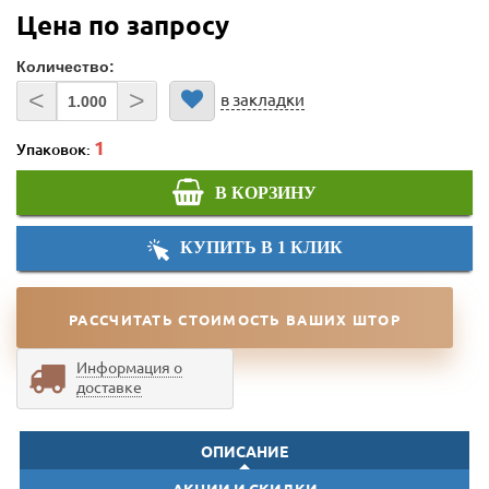
Цена по запросу
Количество:
<
>
в закладки
Упаковок:
В КОРЗИНУ
КУПИТЬ В 1 КЛИК
РАССЧИТАТЬ СТОИМОСТЬ ВАШИХ ШТОР
Информация о
доставке
ОПИСАНИЕ