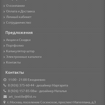
О компании
Оплата и Доставка
Личный кабинет
Сотрудничество
Предложения
Акции и Скидки
Портфолио
Калькулятор штор
Электронные каталоги
Контакты
Контакты
11:00 - 21:00 Ежедневно
8 (926) 375-60-44
- дизайнер Маргарита
8 (926) 157-85-08w
- дизайнер Наталья
art_textile@list.ru
г. Москва, поселение Сосенское, проспект Магеллана, д.3