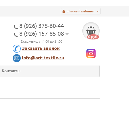
Личный кабинет
8 (926) 375-60-44
8 (926) 157-85-08
0 руб.
Ежедневно, с 11:00 до 21:00
Заказать звонок
info@art-textile.ru
Контакты