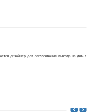
ается дизайнер для согласования выезда на дом с