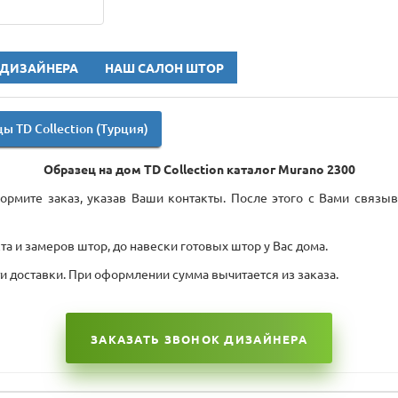
 ДИЗАЙНЕРА
НАШ САЛОН ШТОР
ы TD Collection (Турция)
Образец на дом TD Collection каталог Murano 2300
рмите заказ, указав Ваши контакты. После этого с Вами связыв
а и замеров штор, до навески готовых штор у Вас дома.
ти доставки. При оформлении сумма вычитается из заказа.
ЗАКАЗАТЬ ЗВОНОК ДИЗАЙНЕРА