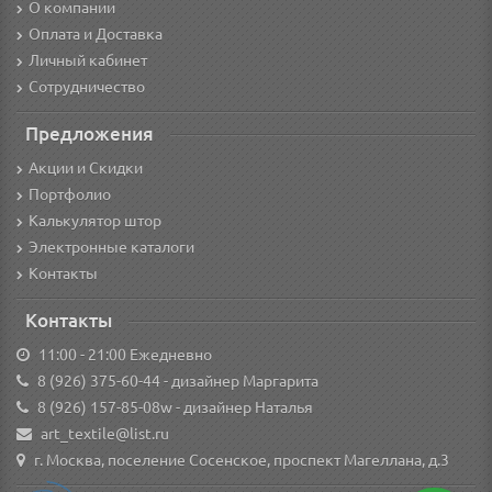
О компании
Оплата и Доставка
Личный кабинет
Сотрудничество
Предложения
Акции и Скидки
Портфолио
Калькулятор штор
Электронные каталоги
Контакты
Контакты
11:00 - 21:00 Ежедневно
8 (926) 375-60-44
- дизайнер Маргарита
8 (926) 157-85-08w
- дизайнер Наталья
art_textile@list.ru
г. Москва, поселение Сосенское, проспект Магеллана, д.3