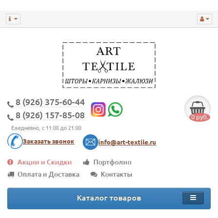
8 (926) 375-60-44
8 (926) 157-85-08
0 руб.
Ежедневно, с 11:00 до 21:00
Заказать звонок
info@art-textile.ru
Акции и Скидки
Портфолио
Оплата и Доставка
Контакты
Каталог товаров