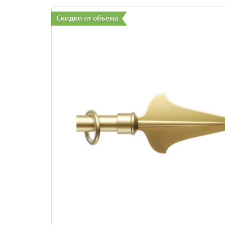
Скидки от объема