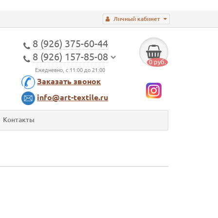
Личный кабинет
8 (926) 375-60-44
8 (926) 157-85-08
0 руб.
Ежедневно, с 11:00 до 21:00
Заказать звонок
info@art-textile.ru
Контакты