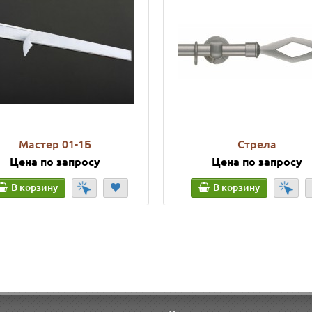
Мастер 01-1Б
Стрела
Цена по запросу
Цена по запросу
В корзину
В корзину