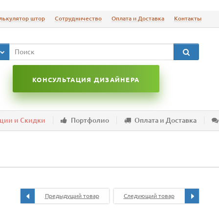
лькулятор штор
Сотрудничество
Оплата и Доставка
Контакты
КОНСУЛЬТАЦИЯ ДИЗАЙНЕРА
ции и Скидки
Портфолио
Оплата и Доставка
Предыдущий товар
Следующий товар