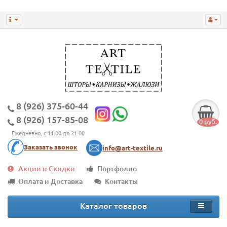
8 (926) 375-60-44
8 (926) 157-85-08
0 руб.
Ежедневно, с 11:00 до 21:00
Заказать звонок
info@art-textile.ru
Акции и Скидки
Портфолио
Оплата и Доставка
Контакты
Каталог товаров