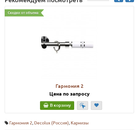
Рекомендуем посмотреть
Скидки от объема
Гармония 2
Цена по запросу
В корзину
Гармония 2
,
Decolux (Россия)
,
Карнизы