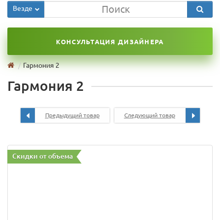
Везде
КОНСУЛЬТАЦИЯ ДИЗАЙНЕРА
Гармония 2
Гармония 2
Предыдущий товар
Следующий товар
Скидки от объема