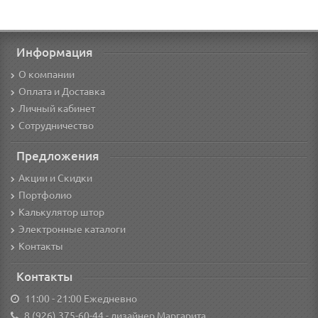
Информация
О компании
Оплата и Доставка
Личный кабинет
Сотрудничество
Предложения
Акции и Скидки
Портфолио
Калькулятор штор
Электронные каталоги
Контакты
Контакты
11:00 - 21:00 Ежедневно
8 (926) 375-60-44
- дизайнер Маргарита