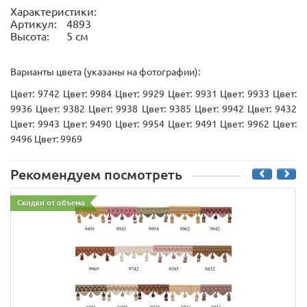
Характеристики:
Артикул:
4893
Высота:
5 см
Варианты цвета (указаны на фотографии):
Цвет: 9742 Цвет: 9984 Цвет: 9929 Цвет: 9931 Цвет: 9933 Цвет:
9936 Цвет: 9382 Цвет: 9938 Цвет: 9385 Цвет: 9942 Цвет: 9432
Цвет: 9943 Цвет: 9490 Цвет: 9954 Цвет: 9491 Цвет: 9962 Цвет:
9496 Цвет: 9969
Рекомендуем посмотреть
Скидки от объема