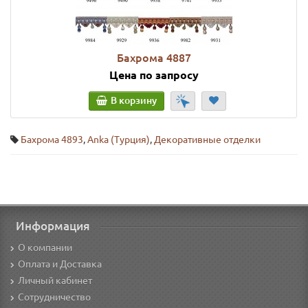
Бахрома 4887
Цена по запросу
В корзину
Бахрома 4893
,
Anka (Турция)
,
Декоративные отделки
Информация
О компании
Оплата и Доставка
Личный кабинет
Сотрудничество