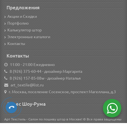
Предложения
Акции и Скидки
Портфолио
Калькулятор штор
Электронные каталоги
Контакты
Контакты
11:00 - 21:00 Ежедневно
8 (926) 375-60-44
- дизайнер Маргарита
8 (926) 157-85-08w
- дизайнер Наталья
art_textile@list.ru
г. Москва, поселение Сосенское, проспект Магеллана, д.3
Адрес Шоу-Рума
Арт Текстиль - Салон по пошиву штор в Москве! © Все права защищены