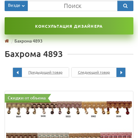
Везде
КОНСУЛЬТАЦИЯ ДИЗАЙНЕРА
Бахрома 4893
Бахрома 4893
Предыдущий товар
Следующий товар
Скидки от объема