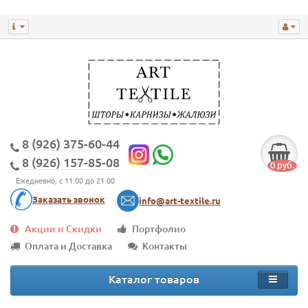
8 (926) 375-60-44
8 (926) 157-85-08
0 руб.
Ежедневно, с 11:00 до 21:00
Заказать звонок
info@art-textile.ru
Акции и Скидки
Портфолио
Оплата и Доставка
Контакты
Каталог товаров