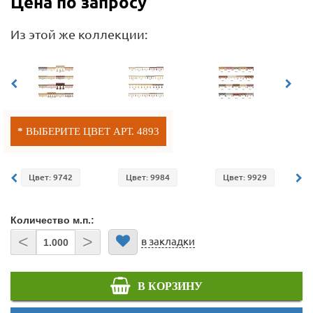
Цена по запросу
Из этой же коллекции:
ВЫБЕРИТЕ ЦВЕТ АРТ. 4893
Цвет: 9742
Цвет: 9984
Цвет: 9929
Количество м.п.:
<
>
в закладки
В КОРЗИНУ