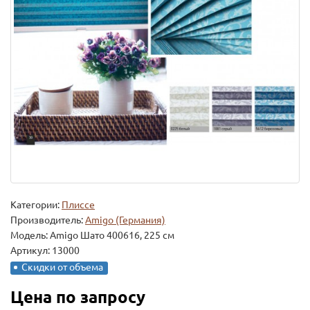
Категории:
Плиссе
Производитель:
Amigo (Германия)
Модель:
Amigo Шато 400616, 225 см
Артикул: 13000
Скидки от объема
Цена по запросу