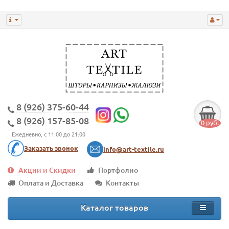
8 (926) 375-60-44
8 (926) 157-85-08
0 руб.
Ежедневно, с 11:00 до 21:00
Заказать звонок
info@art-textile.ru
Акции и Скидки
Портфолио
Оплата и Доставка
Контакты
Каталог товаров