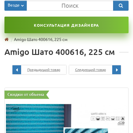
Везде
КОНСУЛЬТАЦИЯ ДИЗАЙНЕРА
Amigo Шато 400616, 225 см
Amigo Шато 400616, 225 см
Предыдущий товар
Следующий товар
Скидки от объема