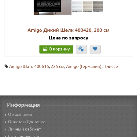
Amigo Дикий Шелк 400420, 200 см
Цена по запросу
В корзину
Amigo Шато 400616
,
225 см
,
Amigo (Германия)
,
Плиссе
Информация
О компании
Оплата и Доставка
Личный кабинет
Сотрудничество