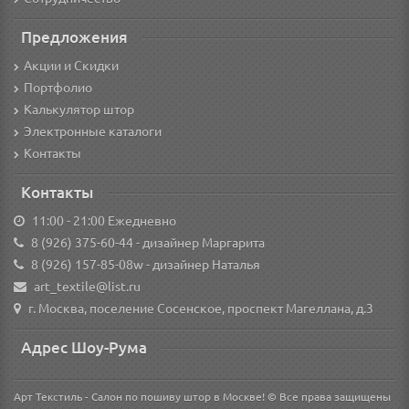
Предложения
Акции и Скидки
Портфолио
Калькулятор штор
Электронные каталоги
Контакты
Контакты
11:00 - 21:00 Ежедневно
8 (926) 375-60-44
- дизайнер Маргарита
8 (926) 157-85-08w
- дизайнер Наталья
art_textile@list.ru
г. Москва, поселение Сосенское, проспект Магеллана, д.3
Адрес Шоу-Рума
Арт Текстиль - Салон по пошиву штор в Москве! © Все права защищены