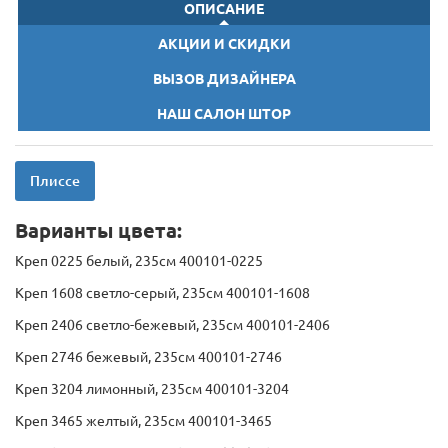
ОПИСАНИЕ
АКЦИИ И СКИДКИ
ВЫЗОВ ДИЗАЙНЕРА
НАШ САЛОН ШТОР
Плиссе
Варианты цвета:
Креп 0225 белый, 235см 400101-0225
Креп 1608 светло-серый, 235см 400101-1608
Креп 2406 светло-бежевый, 235см 400101-2406
Креп 2746 бежевый, 235см 400101-2746
Креп 3204 лимонный, 235см 400101-3204
Креп 3465 желтый, 235см 400101-3465