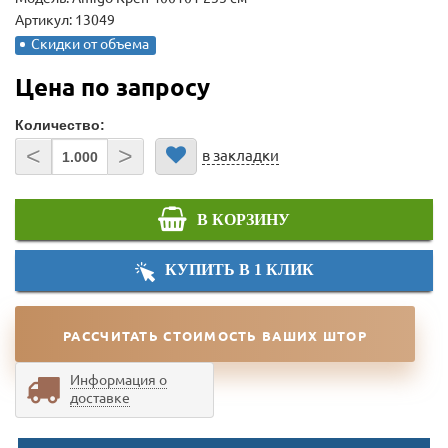
Артикул: 13049
Скидки от объема
Цена по запросу
Количество:
<
>
в закладки
В КОРЗИНУ
КУПИТЬ В 1 КЛИК
РАССЧИТАТЬ СТОИМОСТЬ ВАШИХ ШТОР
Информация о
доставке