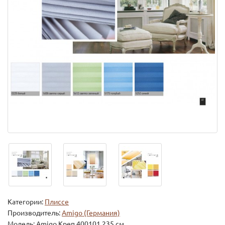
Категории:
Плиссе
Производитель:
Amigo (Германия)
Модель:
Amigo Креп 400101 235 см