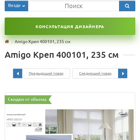
Везде
КОНСУЛЬТАЦИЯ ДИЗАЙНЕРА
Amigo Креп 400101, 235 см
Amigo Креп 400101, 235 см
Предыдущий товар
Следующий товар
Скидки от объема