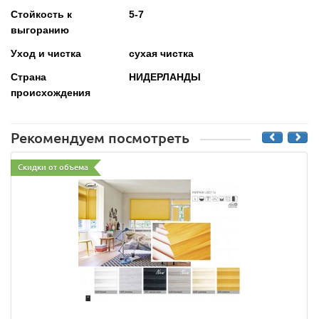
Стойкость к
5-7
выгоранию
Уход и чистка
сухая чистка
Страна
НИДЕРЛАНДЫ
происхождения
Рекомендуем посмотреть
Скидки от объема