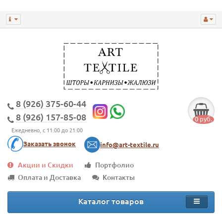
8 (926) 375-60-44
8 (926) 157-85-08
0 руб.
Ежедневно, с 11:00 до 21:00
Заказать звонок
info@art-textile.ru
Акции и Скидки
Портфолио
Оплата и Доставка
Контакты
Каталог товаров