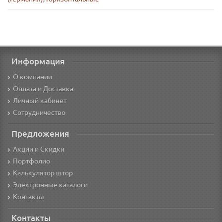
Информация
О компании
Оплата и Доставка
Личный кабинет
Сотрудничество
Предложения
Акции и Скидки
Портфолио
Калькулятор штор
Электронные каталоги
Контакты
Контакты