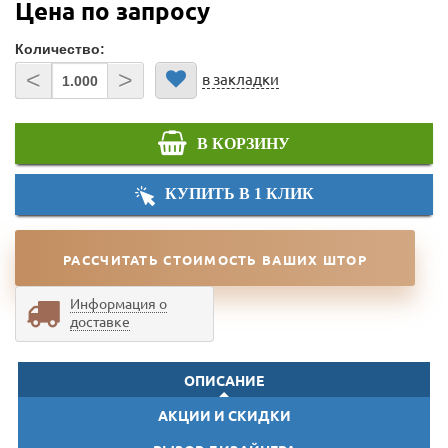
Цена по запросу
Количество:
<
>
в закладки
В КОРЗИНУ
КУПИТЬ В 1 КЛИК
РАССЧИТАТЬ СТОИМОСТЬ ВАШИХ ШТОР
Информация о
доставке
ОПИСАНИЕ
АКЦИИ И СКИДКИ