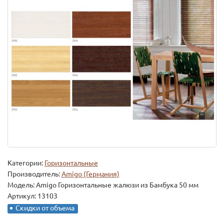
Категории:
Горизонтальные
Производитель:
Amigo (Германия)
Модель:
Amigo Горизонтальные жалюзи из Бамбука 50 мм
Артикул: 13103
Скидки от объема