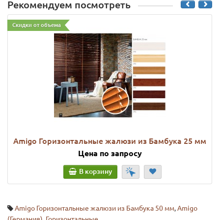
Рекомендуем посмотреть
Скидки от объема
Amigo Горизонтальные жалюзи из Бамбука 25 мм
Цена по запросу
В корзину
Amigo Горизонтальные жалюзи из Бамбука 50 мм
,
Amigo
(Германия)
,
Горизонтальные