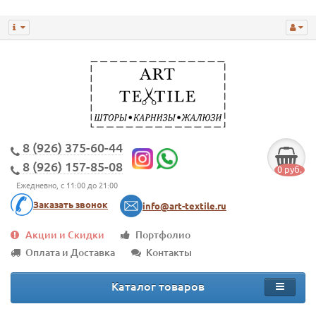
8 (926) 375-60-44
8 (926) 157-85-08
0 руб.
Ежедневно, с 11:00 до 21:00
Заказать звонок
info@art-textile.ru
Акции и Скидки
Портфолио
Оплата и Доставка
Контакты
Каталог товаров