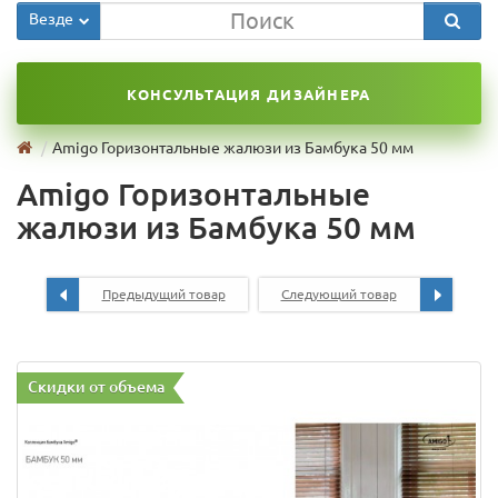
Везде
КОНСУЛЬТАЦИЯ ДИЗАЙНЕРА
Amigo Горизонтальные жалюзи из Бамбука 50 мм
Amigo Горизонтальные
жалюзи из Бамбука 50 мм
Предыдущий товар
Следующий товар
Скидки от объема