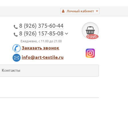
Личный кабинет
8 (926) 375-60-44
8 (926) 157-85-08
0 руб.
Ежедневно, с 11:00 до 21:00
Заказать звонок
info@art-textile.ru
Контакты