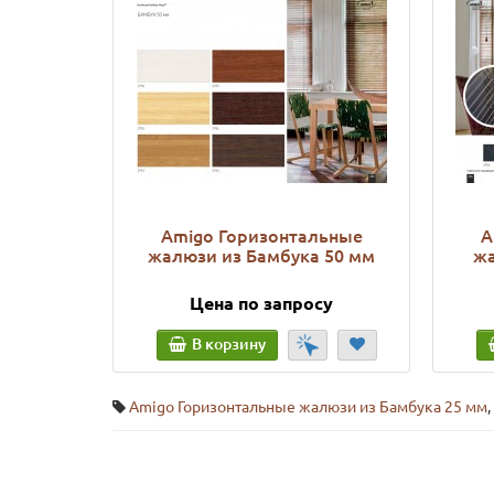
Amigo Горизонтальные
A
жалюзи из Бамбука 50 мм
жа
Цена по запросу
В корзину
Amigo Горизонтальные жалюзи из Бамбука 25 мм
,