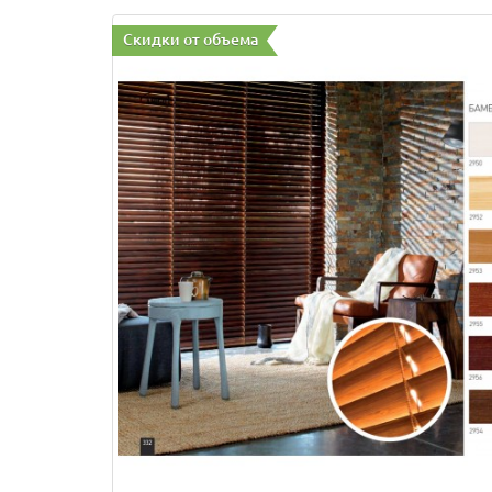
Скидки от объема