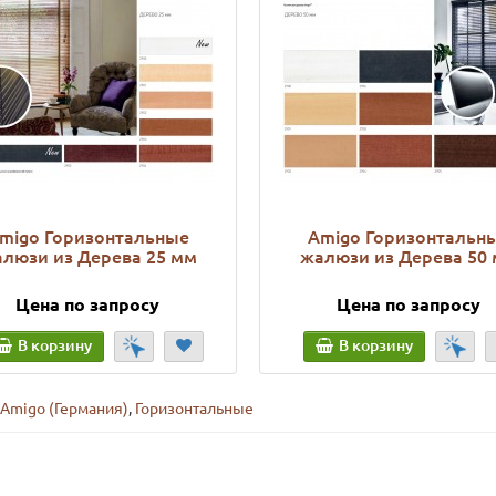
migo Горизонтальные
Amigo Горизонтальн
люзи из Дерева 25 мм
жалюзи из Дерева 50
Цена по запросу
Цена по запросу
В корзину
В корзину
Amigo (Германия)
,
Горизонтальные