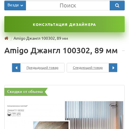
Везде
КОНСУЛЬТАЦИЯ ДИЗАЙНЕРА
Amigo Джангл 100302, 89 мм
Amigo Джангл 100302, 89 мм
Предыдущий товар
Следующий товар
Скидки от объема