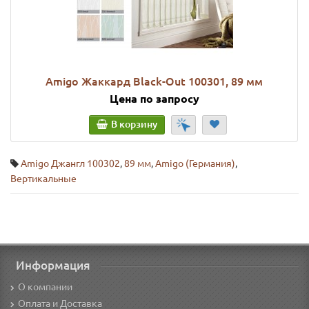
Amigo Жаккард Black-Out 100301, 89 мм
Цена по запросу
В корзину
Amigo Джангл 100302
,
89 мм
,
Amigo (Германия)
,
Вертикальные
Информация
О компании
Оплата и Доставка