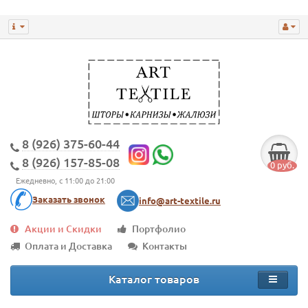
8 (926) 375-60-44
8 (926) 157-85-08
0 руб.
Ежедневно, с 11:00 до 21:00
Заказать звонок
info@art-textile.ru
Акции и Скидки
Портфолио
Оплата и Доставка
Контакты
Каталог товаров