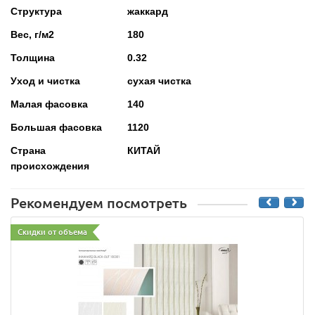
Структура
жаккард
Вес, г/м2
180
Толщина
0.32
Уход и чистка
сухая чистка
Малая фасовка
140
Большая фасовка
1120
Страна
КИТАЙ
происхождения
Рекомендуем посмотреть
Скидки от объема