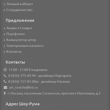
Личный кабинет
Сотрудничество
Предложения
Акции и Скидки
Портфолио
Калькулятор штор
Электронные каталоги
Контакты
Контакты
11:00 - 21:00 Ежедневно
8 (926) 375-60-44
- дизайнер Маргарита
8 (926) 157-85-08w
- дизайнер Наталья
art_textile@list.ru
г. Москва, поселение Сосенское, проспект Магеллана, д.3
Адрес Шоу-Рума