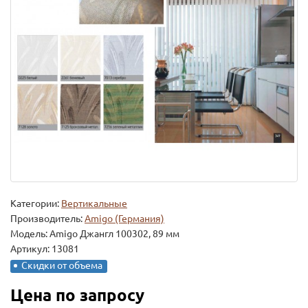
Категории:
Вертикальные
Производитель:
Amigo (Германия)
Модель:
Amigo Джангл 100302, 89 мм
Артикул: 13081
Скидки от объема
Цена по запросу