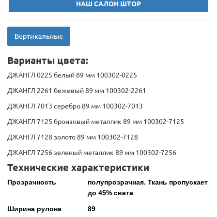
НАШ САЛОН ШТОР
Вертикальные
Варианты цвета:
ДЖАНГЛ 0225 белый 89 мм 100302-0225
ДЖАНГЛ 2261 бежевый 89 мм 100302-2261
ДЖАНГЛ 7013 серебро 89 мм 100302-7013
ДЖАНГЛ 7125 бронзовый металлик 89 мм 100302-7125
ДЖАНГЛ 7128 золото 89 мм 100302-7128
ДЖАНГЛ 7256 зеленый металлик 89 мм 100302-7256
Технические характеристики
Прозрачность
полупрозрачная. Ткань пропускает
до 45% света
Ширина рулона
89