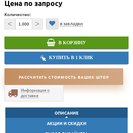
Цена по запросу
Количество:
<
>
в закладки
В КОРЗИНУ
КУПИТЬ В 1 КЛИК
РАССЧИТАТЬ СТОИМОСТЬ ВАШИХ ШТОР
Информация о
доставке
ОПИСАНИЕ
АКЦИИ И СКИДКИ