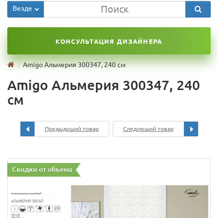
Везде
КОНСУЛЬТАЦИЯ ДИЗАЙНЕРА
Amigo Альмерия 300347, 240 см
Amigo Альмерия 300347, 240
см
Предыдущий товар
Следующий товар
Скидки от объема