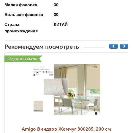
Малая фасовка
30
Большая фасовка
30
Страна
КИТАЙ
происхождения
Рекомендуем посмотреть
Скидки от объема
Amigo Виндзор Жемчуг 300285, 200 см