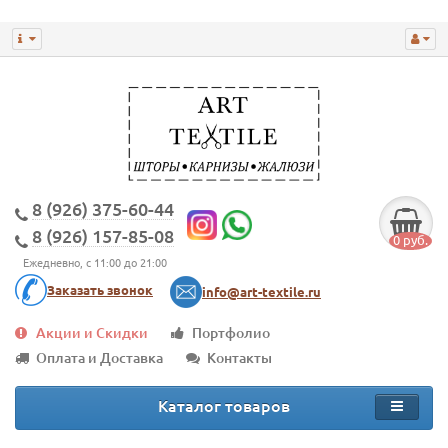
8 (926) 375-60-44
8 (926) 157-85-08
0 руб.
Ежедневно, с 11:00 до 21:00
Заказать звонок
info@art-textile.ru
Акции и Скидки
Портфолио
Оплата и Доставка
Контакты
Каталог товаров