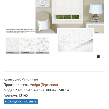
Категории:
Рулонные
Производитель:
Amigo (Германия)
Модель:
Amigo Альмерия 300347, 240 см
Артикул: 13165
Скидки от объема