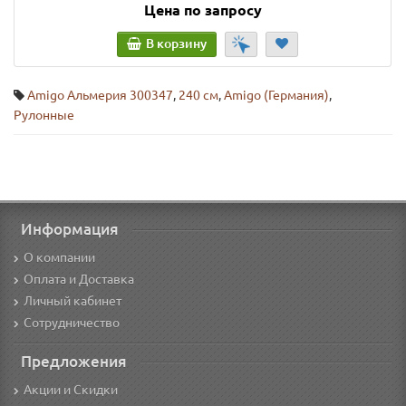
Цена по запросу
В корзину
Amigo Альмерия 300347
,
240 см
,
Amigo (Германия)
,
Рулонные
Информация
О компании
Оплата и Доставка
Личный кабинет
Сотрудничество
Предложения
Акции и Скидки