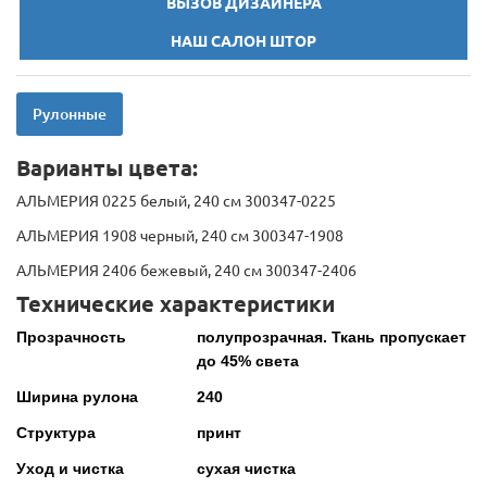
ВЫЗОВ ДИЗАЙНЕРА
НАШ САЛОН ШТОР
Рулонные
Варианты цвета:
АЛЬМЕРИЯ 0225 белый, 240 см 300347-0225
АЛЬМЕРИЯ 1908 черный, 240 см 300347-1908
АЛЬМЕРИЯ 2406 бежевый, 240 см 300347-2406
Технические характеристики
Прозрачность
полупрозрачная. Ткань пропускает
до 45% света
Ширина рулона
240
Структура
принт
Уход и чистка
сухая чистка