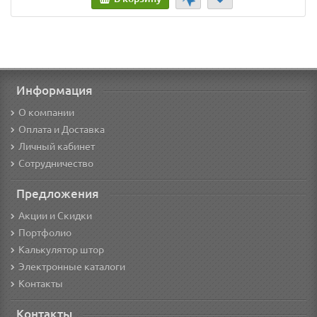
Информация
О компании
Оплата и Доставка
Личный кабинет
Сотрудничество
Предложения
Акции и Скидки
Портфолио
Калькулятор штор
Электронные каталоги
Контакты
Контакты