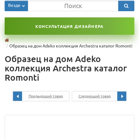
Везде
КОНСУЛЬТАЦИЯ ДИЗАЙНЕРА
Образец на дом Adeko коллекция Archestra каталог Romonti
Образец на дом Adeko
коллекция Archestra каталог
Romonti
Предыдущий товар
Следующий товар