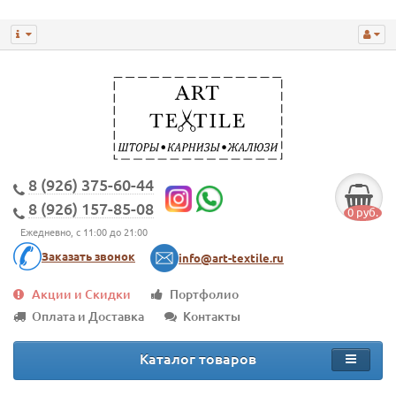
8 (926) 375-60-44
8 (926) 157-85-08
0 руб.
Ежедневно, с 11:00 до 21:00
Заказать звонок
info@art-textile.ru
Акции и Скидки
Портфолио
Оплата и Доставка
Контакты
Каталог товаров