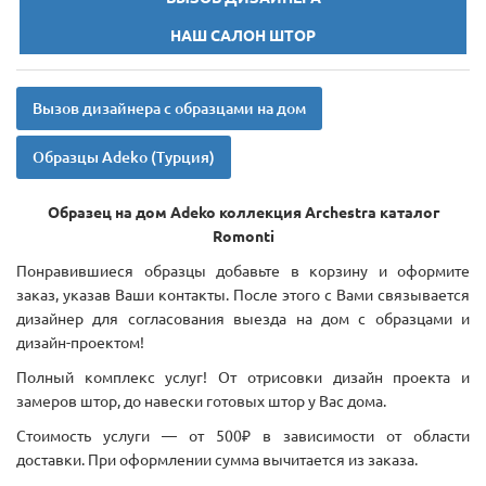
НАШ САЛОН ШТОР
Вызов дизайнера с образцами на дом
Образцы Adeko (Турция)
Образец на дом Adeko коллекция Archestra каталог
Romonti
Понравившиеся образцы добавьте в корзину и оформите
заказ, указав Ваши контакты. После этого с Вами связывается
дизайнер для согласования выезда на дом с образцами и
дизайн-проектом!
Полный комплекс услуг! От отрисовки дизайн проекта и
замеров штор, до навески готовых штор у Вас дома.
Стоимость услуги — от 500₽ в зависимости от области
доставки. При оформлении сумма вычитается из заказа.