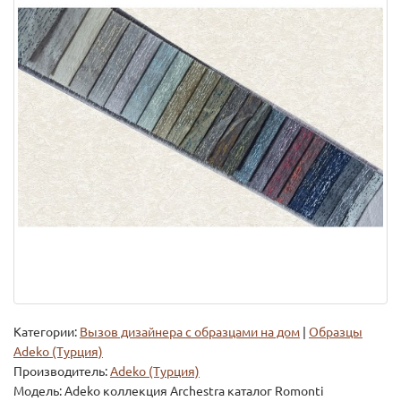
Категории:
Вызов дизайнера с образцами на дом
|
Образцы
Adeko (Турция)
Производитель:
Adeko (Турция)
Модель:
Adeko коллекция Archestra каталог Romonti