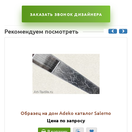
ЗАКАЗАТЬ ЗВОНОК ДИЗАЙНЕРА
Рекомендуем посмотреть
Образец на дом Adeko каталог Salerno
Цена по запросу
В корзину