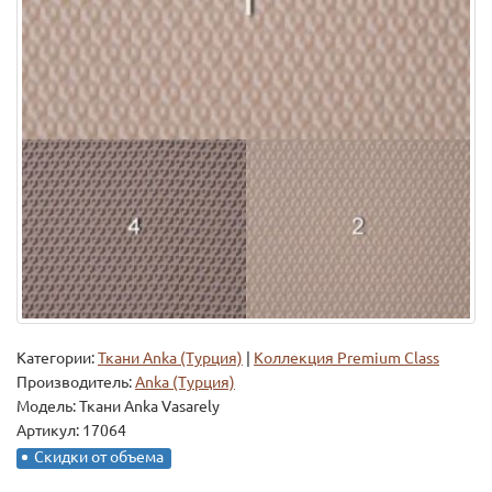
Категории:
Ткани Anka (Турция)
|
Коллекция Premium Class
Производитель:
Anka (Турция)
Модель:
Ткани Anka Vasarely
Артикул: 17064
Скидки от объема