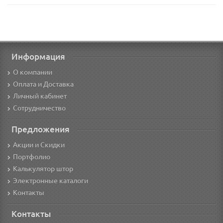
Информация
О компании
Оплата и Доставка
Личный кабинет
Сотрудничество
Предложения
Акции и Скидки
Портфолио
Калькулятор штор
Электронные каталоги
Контакты
Контакты