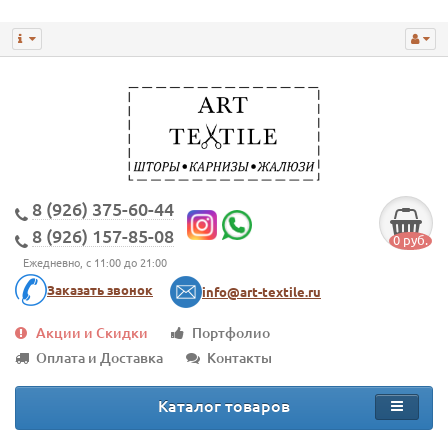
8 (926) 375-60-44
8 (926) 157-85-08
0 руб.
Ежедневно, с 11:00 до 21:00
Заказать звонок
info@art-textile.ru
Акции и Скидки
Портфолио
Оплата и Доставка
Контакты
Каталог товаров