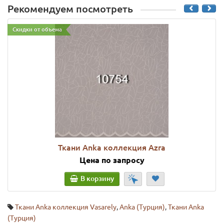
Рекомендуем посмотреть
Скидки от объема
Ткани Anka коллекция Azra
Цена по запросу
В корзину
Ткани Anka коллекция Vasarely
,
Anka (Турция)
,
Ткани Anka
(Турция)