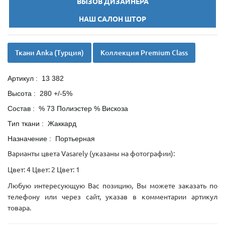
ВЫЗОВ ДИЗАЙНЕРА
НАШ САЛОН ШТОР
Ткани Anka (Турция)
Коллекция Premium Class
Артикул : 13 382
Высота : 280 +/-5%
Состав : % 73 Полиэстер % Вискоза
Тип ткани : Жаккард
Назначение : Портьерная
Варианты цвета Vasarely (указаны на фотографии):
Цвет: 4 Цвет: 2 Цвет: 1
Любую интересующую Вас позицию, Вы можете заказать по
телефону или через сайт, указав в комментарии артикул
товара.