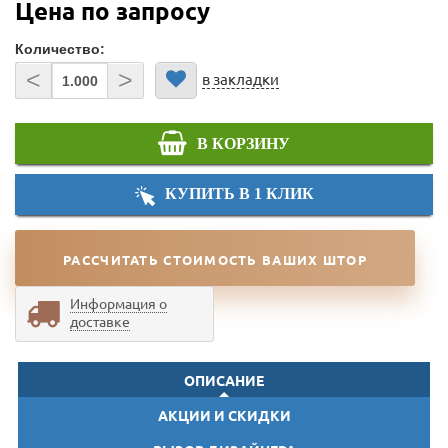
Цена по запросу
Количество:
<
>
в закладки
В КОРЗИНУ
КУПИТЬ В 1 КЛИК
РАССЧИТАТЬ СТОИМОСТЬ ВАШИХ ШТОР
Информация о
доставке
ОПИСАНИЕ
АКЦИИ И СКИДКИ