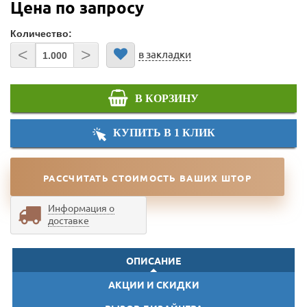
Цена по запросу
Количество:
<
>
в закладки
В КОРЗИНУ
КУПИТЬ В 1 КЛИК
РАССЧИТАТЬ СТОИМОСТЬ ВАШИХ ШТОР
Информация о
доставке
ОПИСАНИЕ
АКЦИИ И СКИДКИ