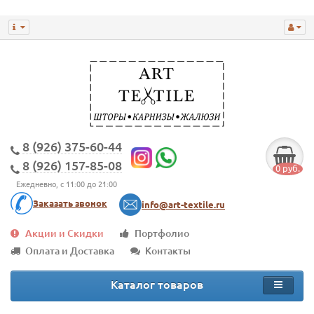
8 (926) 375-60-44
8 (926) 157-85-08
0 руб.
Ежедневно, с 11:00 до 21:00
Заказать звонок
info@art-textile.ru
Акции и Скидки
Портфолио
Оплата и Доставка
Контакты
Каталог товаров