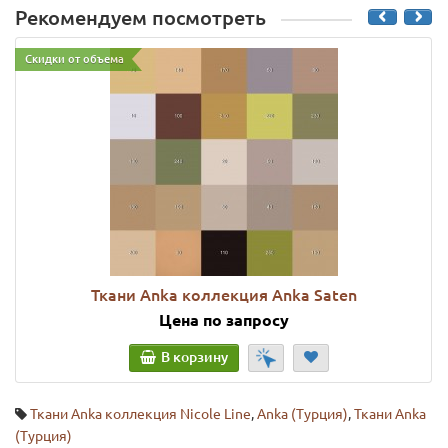
Рекомендуем посмотреть
Скидки от объема
Ткани Anka коллекция Anka Saten
Цена по запросу
В корзину
Ткани Anka коллекция Nicole Line
,
Anka (Турция)
,
Ткани Anka
(Турция)