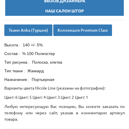
ВЫЗОВ ДИЗАЙНЕРА
НАШ САЛОН ШТОР
Ткани Anka (Турция)
Коллекция Premium Class
Высота : 140 +/- 5%
Состав : % 100 Полиэстер
Тип рисунка : Полоска, клетка
Тип ткани : Жаккард
Назначение : Портьерная
Варианты цвета Nicole Line (указаны на фотографии):
Цвет: 6 Цвет: 5 Цвет: 4 Цвет: 3 Цвет: 2 Цвет: 1
Любую интересующую Вас позицию, Вы можете заказать по
телефону или через сайт, указав в комментарии артикул
товара.