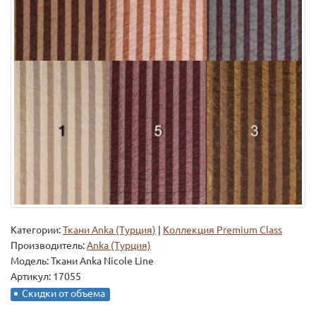
Категории:
Ткани Anka (Турция)
|
Коллекция Premium Class
Производитель:
Anka (Турция)
Модель:
Ткани Anka Nicole Line
Артикул: 17055
Скидки от объема