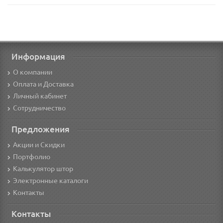
Информация
О компании
Оплата и Доставка
Личный кабинет
Сотрудничество
Предложения
Акции и Скидки
Портфолио
Калькулятор штор
Электронные каталоги
Контакты
Контакты