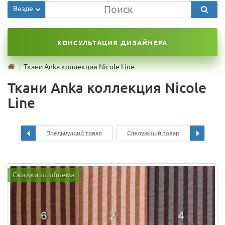
Везде
КОНСУЛЬТАЦИЯ ДИЗАЙНЕРА
Ткани Anka коллекция Nicole Line
Ткани Anka коллекция Nicole
Line
Предыдущий товар
Следующий товар
Скидки от объема