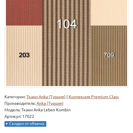
Категории:
Ткани Anka (Турция)
|
Коллекция Premium Class
Производитель:
Anka (Турция)
Модель:
Ткани Anka Leben Kombin
Артикул: 17022
Скидки от объема