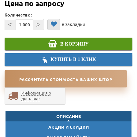
Цена по запросу
Количество:
<
>
в закладки
В КОРЗИНУ
КУПИТЬ В 1 КЛИК
РАССЧИТАТЬ СТОИМОСТЬ ВАШИХ ШТОР
Информация о
доставке
ОПИСАНИЕ
АКЦИИ И СКИДКИ