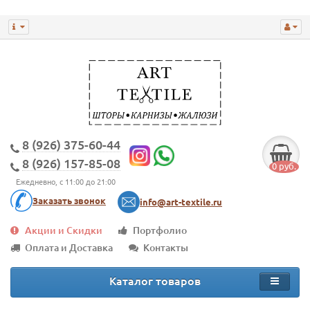
8 (926) 375-60-44
8 (926) 157-85-08
0 руб.
Ежедневно, с 11:00 до 21:00
Заказать звонок
info@art-textile.ru
Акции и Скидки
Портфолио
Оплата и Доставка
Контакты
Каталог товаров