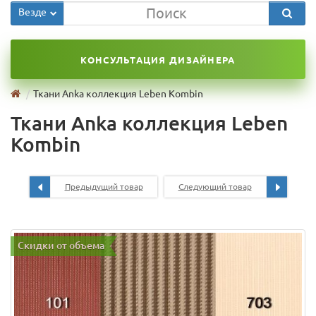
Везде
КОНСУЛЬТАЦИЯ ДИЗАЙНЕРА
Ткани Anka коллекция Leben Kombin
Ткани Anka коллекция Leben
Kombin
Предыдущий товар
Следующий товар
Скидки от объема