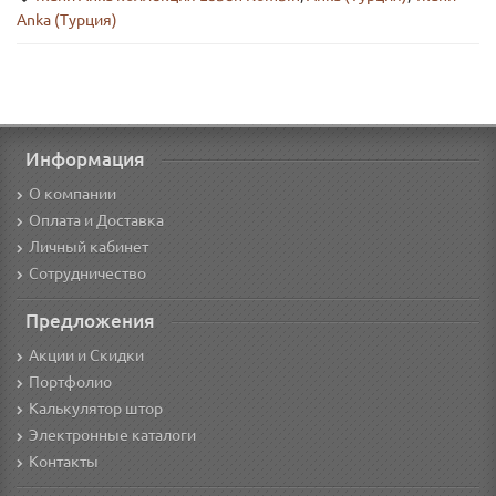
Anka (Турция)
Информация
О компании
Оплата и Доставка
Личный кабинет
Сотрудничество
Предложения
Акции и Скидки
Портфолио
Калькулятор штор
Электронные каталоги
Контакты