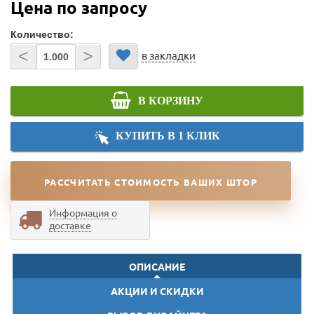
Цена по запросу
Количество:
<
>
в закладки
В КОРЗИНУ
КУПИТЬ В 1 КЛИК
РАССЧИТАТЬ СТОИМОСТЬ ВАШИХ ШТОР
Информация о
доставке
ОПИСАНИЕ
АКЦИИ И СКИДКИ