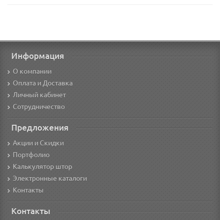
Информация
О компании
Оплата и Доставка
Личный кабинет
Сотрудничество
Предложения
Акции и Скидки
Портфолио
Калькулятор штор
Электронные каталоги
Контакты
Контакты