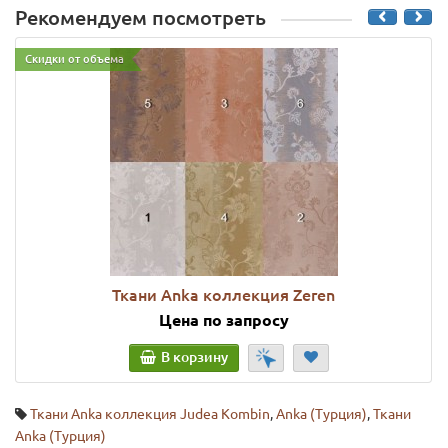
Рекомендуем посмотреть
Скидки от объема
Ткани Anka коллекция Zeren
Цена по запросу
В корзину
Ткани Anka коллекция Judea Kombin
,
Anka (Турция)
,
Ткани
Anka (Турция)