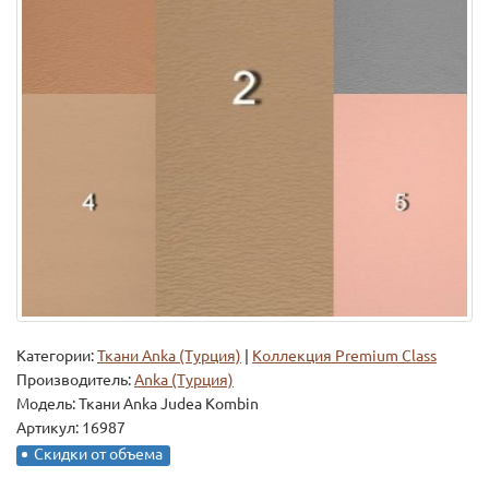
Категории:
Ткани Anka (Турция)
|
Коллекция Premium Class
Производитель:
Anka (Турция)
Модель:
Ткани Anka Judea Kombin
Артикул: 16987
Скидки от объема