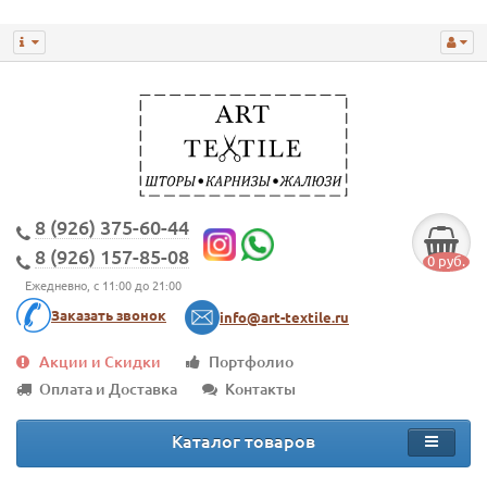
8 (926) 375-60-44
8 (926) 157-85-08
0 руб.
Ежедневно, с 11:00 до 21:00
Заказать звонок
info@art-textile.ru
Акции и Скидки
Портфолио
Оплата и Доставка
Контакты
Каталог товаров