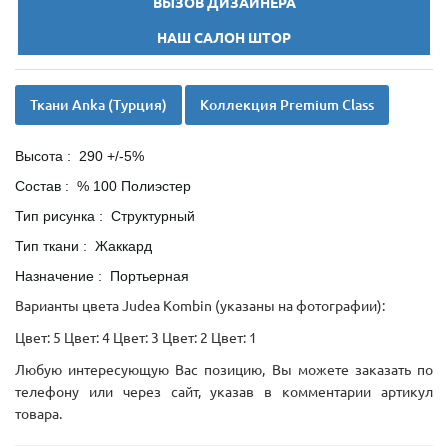
ВЫЗОВ ДИЗАЙНЕРА
НАШ САЛОН ШТОР
Ткани Anka (Турция)
Коллекция Premium Class
Высота : 290 +/-5%
Состав : % 100 Полиэстер
Тип рисунка : Структурный
Тип ткани : Жаккард
Назначение : Портьерная
Варианты цвета Judea Kombin (указаны на фотографии):
Цвет: 5 Цвет: 4 Цвет: 3 Цвет: 2 Цвет: 1
Любую интересующую Вас позицию, Вы можете заказать по
телефону или через сайт, указав в комментарии артикул
товара.