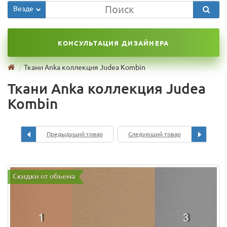
Везде
КОНСУЛЬТАЦИЯ ДИЗАЙНЕРА
Ткани Anka коллекция Judea Kombin
Ткани Anka коллекция Judea
Kombin
Предыдущий товар
Следующий товар
Скидки от объема