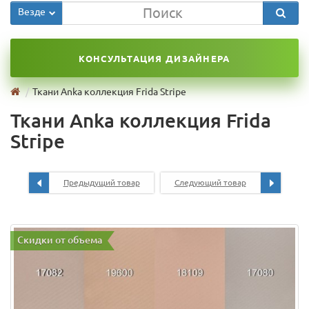
Везде
КОНСУЛЬТАЦИЯ ДИЗАЙНЕРА
Ткани Anka коллекция Frida Stripe
Ткани Anka коллекция Frida
Stripe
Предыдущий товар
Следующий товар
Скидки от объема