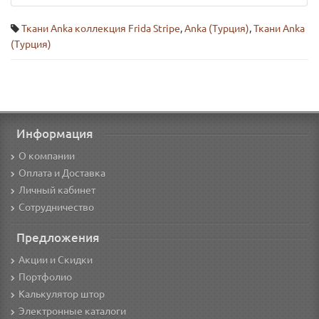
Ткани Anka коллекция Frida Stripe
,
Anka (Турция)
,
Ткани Anka
(Турция)
Информация
О компании
Оплата и Доставка
Личный кабинет
Сотрудничество
Предложения
Акции и Скидки
Портфолио
Калькулятор штор
Электронные каталоги