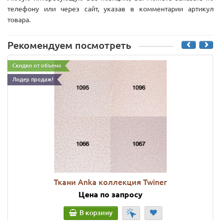
телефону или через сайт, указав в комментарии артикул
товара.
Рекомендуем посмотреть
Скидки от объема
Лидер продаж!
Ткани Anka коллекция Twiner
Цена по запросу
В корзину