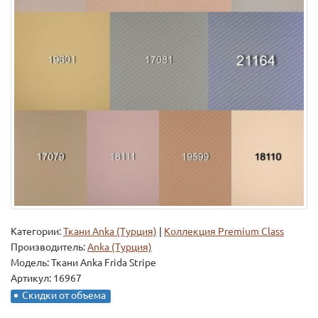
Категории:
Ткани Anka (Турция)
|
Коллекция Premium Class
Производитель:
Anka (Турция)
Модель:
Ткани Anka Frida Stripe
Артикул: 16967
Скидки от объема