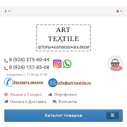
8 (926) 375-60-44
8 (926) 157-85-08
0 руб.
Ежедневно, с 11:00 до 21:00
Заказать звонок
info@art-textile.ru
Акции и Скидки
Портфолио
Оплата и Доставка
Контакты
Каталог товаров