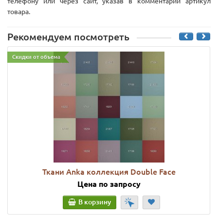
телефону или через сайт, указав в комментарии артикул
товара.
Рекомендуем посмотреть
Скидки от объема
Ткани Anka коллекция Double Face
Цена по запросу
В корзину