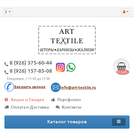
8 (926) 375-60-44
8 (926) 157-85-08
0 руб.
Ежедневно, с 11:00 до 21:00
Заказать звонок
info@art-textile.ru
Акции и Скидки
Портфолио
Оплата и Доставка
Контакты
Каталог товаров