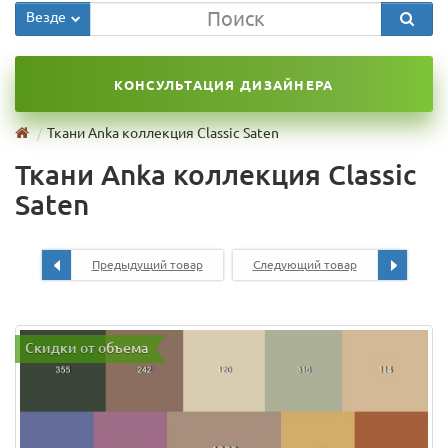
Везде
КОНСУЛЬТАЦИЯ ДИЗАЙНЕРА
Ткани Anka коллекция Classic Saten
Ткани Anka коллекция Classic
Saten
Предыдущий товар
Следующий товар
Скидки от объема