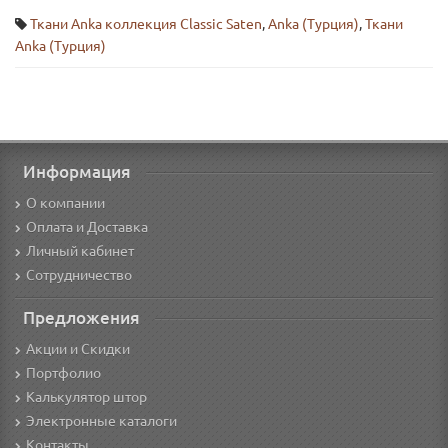
Ткани Anka коллекция Classic Saten
,
Anka (Турция)
,
Ткани
Anka (Турция)
Информация
О компании
Оплата и Доставка
Личный кабинет
Сотрудничество
Предложения
Акции и Скидки
Портфолио
Калькулятор штор
Электронные каталоги
Контакты