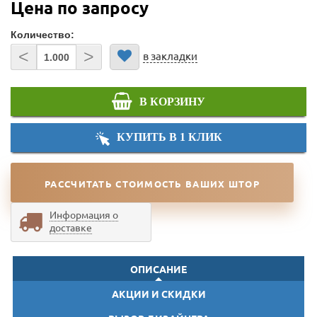
Цена по запросу
Количество:
<
>
в закладки
В КОРЗИНУ
КУПИТЬ В 1 КЛИК
РАССЧИТАТЬ СТОИМОСТЬ ВАШИХ ШТОР
Информация о
доставке
ОПИСАНИЕ
АКЦИИ И СКИДКИ