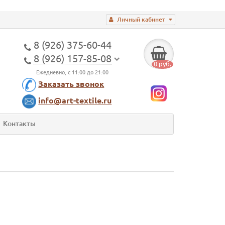
Личный кабинет
8 (926) 375-60-44
8 (926) 157-85-08
0 руб.
Ежедневно, с 11:00 до 21:00
Заказать звонок
info@art-textile.ru
Контакты