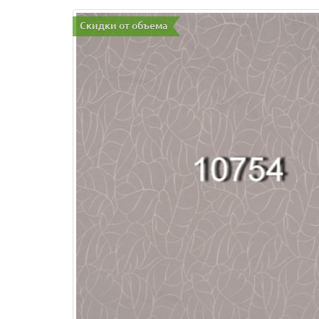
Скидки от объема