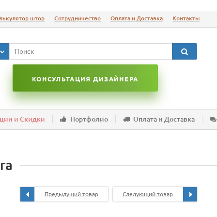
лькулятор штор
Сотрудничество
Оплата и Доставка
Контакты
КОНСУЛЬТАЦИЯ ДИЗАЙНЕРА
ции и Скидки
Портфолио
Оплата и Доставка
ra
Предыдущий товар
Следующий товар