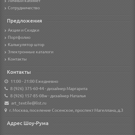
Личный кабинет
Сотрудничество
Предложения
Акции и Скидки
Портфолио
Калькулятор штор
Электронные каталоги
Контакты
Контакты
11:00 - 21:00 Ежедневно
8 (926) 375-60-44
- дизайнер Маргарита
8 (926) 157-85-08w
- дизайнер Наталья
art_textile@list.ru
г. Москва, поселение Сосенское, проспект Магеллана, д.3
Адрес Шоу-Рума