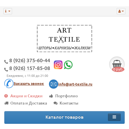
8 (926) 375-60-44
8 (926) 157-85-08
0 руб.
Ежедневно, с 11:00 до 21:00
Заказать звонок
info@art-textile.ru
Акции и Скидки
Портфолио
Оплата и Доставка
Контакты
Каталог товаров