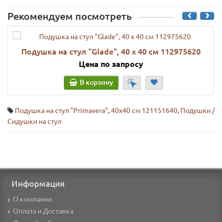
Рекомендуем посмотреть
Подушка на стул "Glade", 40 х 40 см 112975620
Цена по запросу
В корзину
Подушка на стул "Primavera"
,
40х40 см 121151640
,
Подушки /
Сидушки на стул
Информация
О компании
Оплата и Доставка