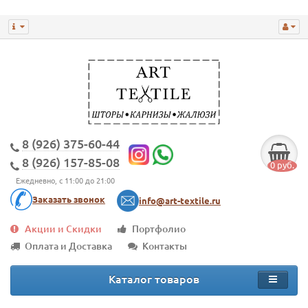
8 (926) 375-60-44
8 (926) 157-85-08
0 руб.
Ежедневно, с 11:00 до 21:00
Заказать звонок
info@art-textile.ru
Акции и Скидки
Портфолио
Оплата и Доставка
Контакты
Каталог товаров