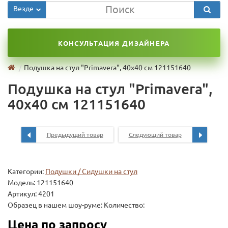
Везде
КОНСУЛЬТАЦИЯ ДИЗАЙНЕРА
Подушка на стул "Primavera", 40х40 см 121151640
Подушка на стул "Primavera",
40х40 см 121151640
Предыдущий товар
Следующий товар
Категории:
Подушки / Сидушки на стул
Модель:
121151640
Артикул: 4201
Образец в нашем шоу-руме: Количество:
Цена по запросу