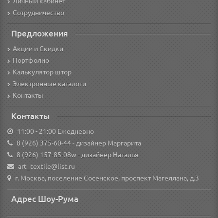
Личный кабинет
Сотрудничество
Предложения
Акции и Скидки
Портфолио
Калькулятор штор
Электронные каталоги
Контакты
Контакты
11:00 - 21:00 Ежедневно
8 (926) 375-60-44
- дизайнер Маргарита
8 (926) 157-85-08w
- дизайнер Наталья
art_textile@list.ru
г. Москва, поселение Сосенское, проспект Магеллана, д.3
Адрес Шоу-Рума