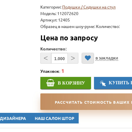
Категории:
Подушки / Сидушки на стул
Модель:
112072620
Артикул: 12405
Образец в нашем шоу-руме: Количество:
Цена по запросу
Количество:
<
>
в закладки
Упаковок:
КУПИТЬ 
В КОРЗИНУ
РАССЧИТАТЬ СТОИМОСТЬ ВАШИХ
 ДИЗАЙНЕРА
НАШ САЛОН ШТОР