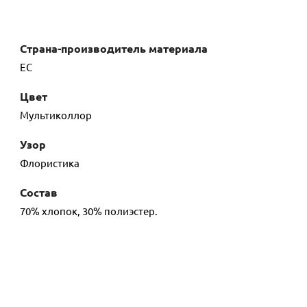
Страна-производитель материала
ЕС
Цвет
Мультиколлор
Узор
Флористика
Состав
70% хлопок, 30% полиэстер.