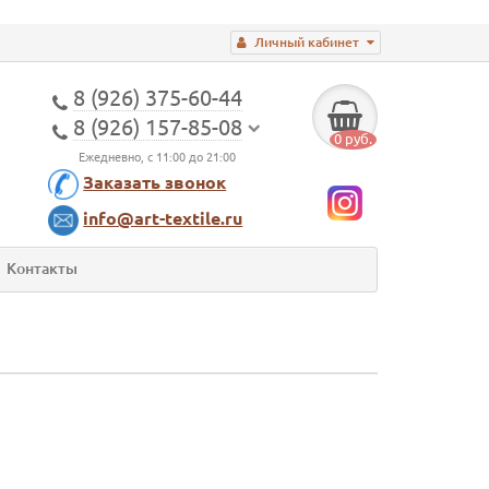
Личный кабинет
8 (926) 375-60-44
8 (926) 157-85-08
0 руб.
Ежедневно, с 11:00 до 21:00
Заказать звонок
info@art-textile.ru
Контакты