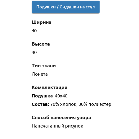
Подушки / Сидушки на стул
Ширина
40
Высота
40
Тип ткани
Лонета
Комплектация
Подушка
40х40.
Состав:
70% хлопок, 30% полиэстер.
Способ нанесения узора
Напечатанный рисунок