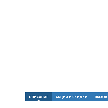
ОПИСАНИЕ
АКЦИИ И СКИДКИ
ВЫЗОВ