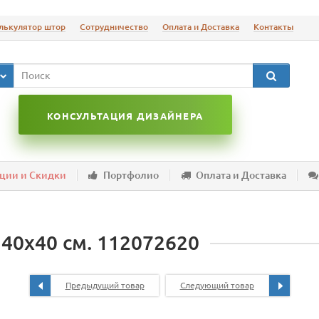
лькулятор штор
Сотрудничество
Оплата и Доставка
Контакты
КОНСУЛЬТАЦИЯ ДИЗАЙНЕРА
ции и Скидки
Портфолио
Оплата и Доставка
 40х40 см. 112072620
Предыдущий товар
Следующий товар