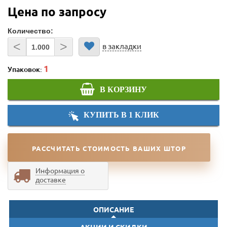
Цена по запросу
Количество:
<
>
в закладки
Упаковок:
В КОРЗИНУ
КУПИТЬ В 1 КЛИК
РАССЧИТАТЬ СТОИМОСТЬ ВАШИХ ШТОР
Информация о
доставке
ОПИСАНИЕ