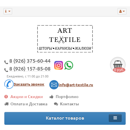
8 (926) 375-60-44
8 (926) 157-85-08
0 руб.
Ежедневно, с 11:00 до 21:00
Заказать звонок
info@art-textile.ru
Акции и Скидки
Портфолио
Оплата и Доставка
Контакты
Каталог товаров