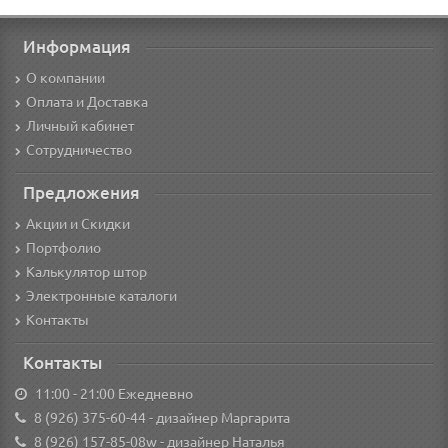
Информация
О компании
Оплата и Доставка
Личный кабинет
Сотрудничество
Предложения
Акции и Скидки
Портфолио
Калькулятор штор
Электронные каталоги
Контакты
Контакты
11:00 - 21:00 Ежедневно
8 (926) 375-60-44
- дизайнер Маргарита
8 (926) 157-85-08w
- дизайнер Наталья