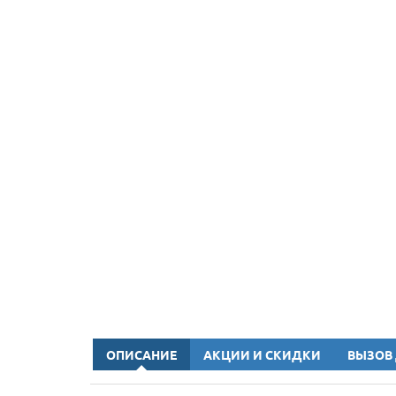
ОПИСАНИЕ
АКЦИИ И СКИДКИ
ВЫЗОВ