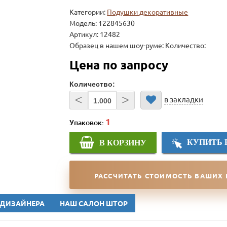
Категории:
Подушки декоративные
Модель:
122845630
Артикул: 12482
Образец в нашем шоу-руме: Количество:
Цена по запросу
Количество:
<
>
в закладки
Упаковок:
КУПИТЬ 
В КОРЗИНУ
РАССЧИТАТЬ СТОИМОСТЬ ВАШИХ
 ДИЗАЙНЕРА
НАШ САЛОН ШТОР