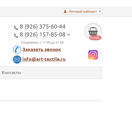
Личный кабинет
8 (926) 375-60-44
8 (926) 157-85-08
0 руб.
Ежедневно, с 11:00 до 21:00
Заказать звонок
info@art-textile.ru
Контакты