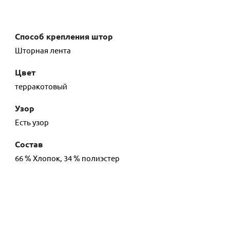
Способ крепления штор
Шторная лента
Цвет
терракотовый
Узор
Есть узор
Состав
66 % Хлопок, 34 % полиэстер