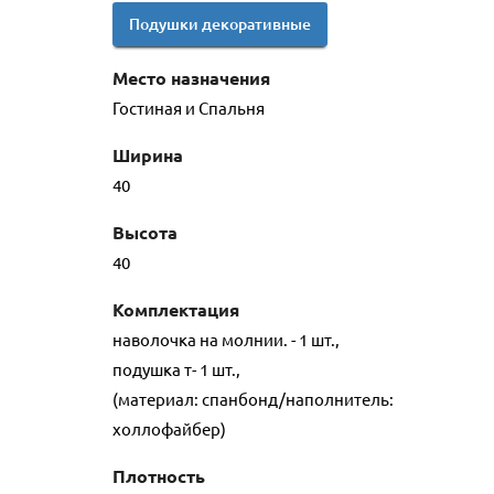
Подушки декоративные
Место назначения
Гостиная и Спальня
Ширина
40
Высота
40
Комплектация
наволочка на молнии. - 1 шт.,
подушка т- 1 шт.,
(материал: спанбонд/наполнитель:
холлофайбер)
Плотность