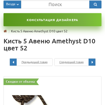
Везде
КОНСУЛЬТАЦИЯ ДИЗАЙНЕРА
Кисть 5 Авеню Amethyst D10 цвет 52
Кисть 5 Авеню Amethyst D10
цвет 52
Предыдущий товар
Следующий товар
Скидки от объема