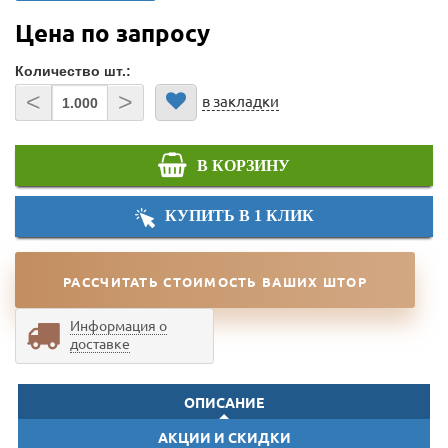
Цена по запросу
Количество шт.:
<
>
в закладки
В КОРЗИНУ
КУПИТЬ В 1 КЛИК
РАССЧИТАТЬ СТОИМОСТЬ ВАШИХ ШТОР
Информация о
доставке
ОПИСАНИЕ
АКЦИИ И СКИДКИ