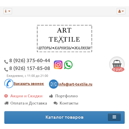
8 (926) 375-60-44
8 (926) 157-85-08
0 руб.
Ежедневно, с 11:00 до 21:00
Заказать звонок
info@art-textile.ru
Акции и Скидки
Портфолио
Оплата и Доставка
Контакты
Каталог товаров