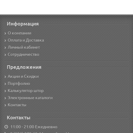
Информация
О компании
Оплата и Доставка
Личный кабинет
Сотрудничество
Предложения
Акции и Скидки
Портфолио
Калькулятор штор
Электронные каталоги
Контакты
Контакты
11:00 - 21:00 Ежедневно