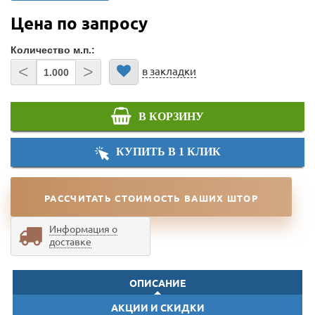
Цена по запросу
Количество м.п.:
<
>
в закладки
В КОРЗИНУ
КУПИТЬ В 1 КЛИК
РАССЧИТАТЬ СТОИМОСТЬ ВАШИХ ШТОР
Информация о
доставке
ОПИСАНИЕ
АКЦИИ И СКИДКИ