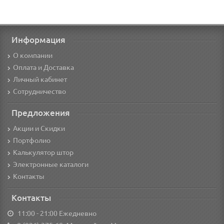
Информация
О компании
Оплата и Доставка
Личный кабинет
Сотрудничество
Предложения
Акции и Скидки
Портфолио
Калькулятор штор
Электронные каталоги
Контакты
Контакты
11:00 - 21:00 Ежедневно