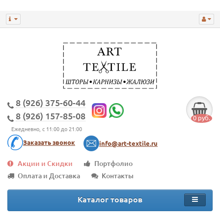
8 (926) 375-60-44
8 (926) 157-85-08
0 руб.
Ежедневно, с 11:00 до 21:00
Заказать звонок
info@art-textile.ru
Акции и Скидки
Портфолио
Оплата и Доставка
Контакты
Каталог товаров