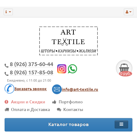
8 (926) 375-60-44
8 (926) 157-85-08
0 руб.
Ежедневно, с 11:00 до 21:00
Заказать звонок
info@art-textile.ru
Акции и Скидки
Портфолио
Оплата и Доставка
Контакты
Каталог товаров