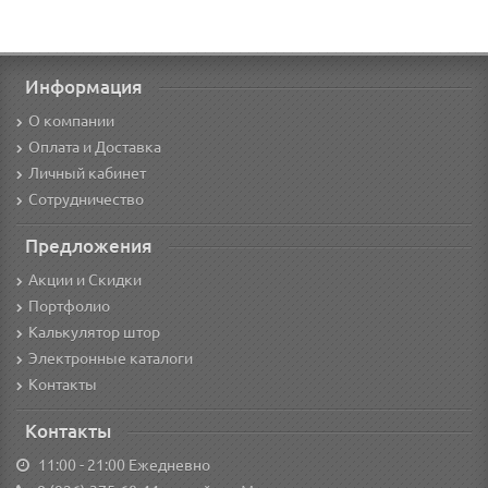
Информация
О компании
Оплата и Доставка
Личный кабинет
Сотрудничество
Предложения
Акции и Скидки
Портфолио
Калькулятор штор
Электронные каталоги
Контакты
Контакты
11:00 - 21:00 Ежедневно