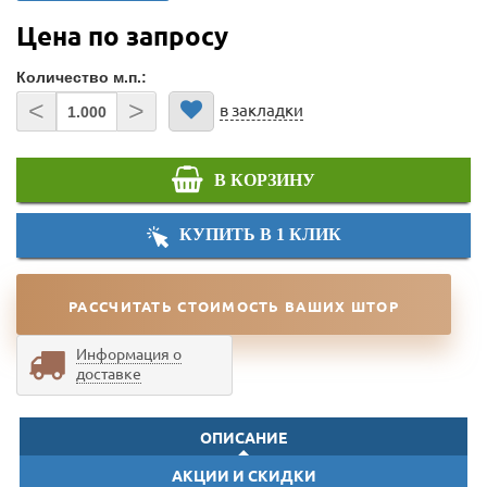
Цена по запросу
Количество м.п.:
<
>
в закладки
В КОРЗИНУ
КУПИТЬ В 1 КЛИК
РАССЧИТАТЬ СТОИМОСТЬ ВАШИХ ШТОР
Информация о
доставке
ОПИСАНИЕ
АКЦИИ И СКИДКИ