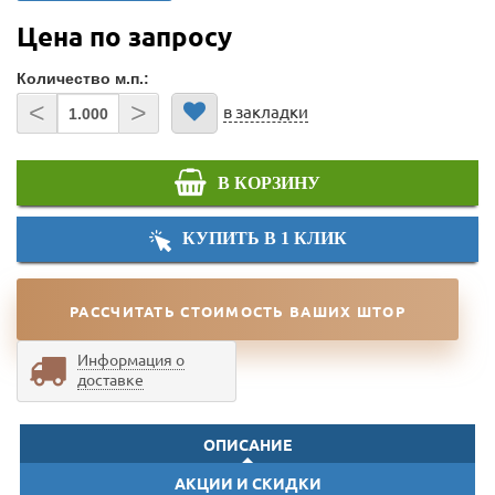
Цена по запросу
Количество м.п.:
<
>
в закладки
В КОРЗИНУ
КУПИТЬ В 1 КЛИК
РАССЧИТАТЬ СТОИМОСТЬ ВАШИХ ШТОР
Информация о
доставке
ОПИСАНИЕ
АКЦИИ И СКИДКИ