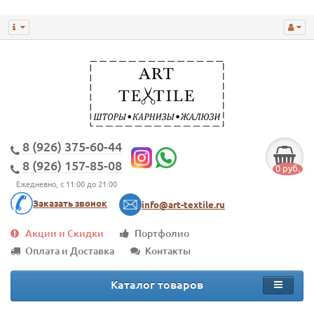
8 (926) 375-60-44
8 (926) 157-85-08
0 руб.
Ежедневно, с 11:00 до 21:00
Заказать звонок
info@art-textile.ru
Акции и Скидки
Портфолио
Оплата и Доставка
Контакты
Каталог товаров