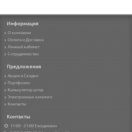
Информация
О компании
Оплата и Доставка
Личный кабинет
Сотрудничество
Предложения
Акции и Скидки
Портфолио
Калькулятор штор
Электронные каталоги
Контакты
Контакты
11:00 - 21:00 Ежедневно