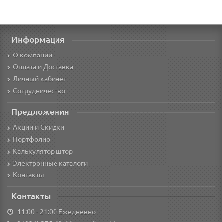
Информация
О компании
Оплата и Доставка
Личный кабинет
Сотрудничество
Предложения
Акции и Скидки
Портфолио
Калькулятор штор
Электронные каталоги
Контакты
Контакты
11:00 - 21:00 Ежедневно