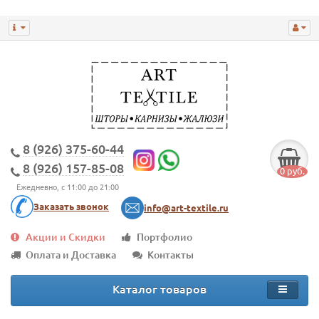
8 (926) 375-60-44
8 (926) 157-85-08
0 руб.
Ежедневно, с 11:00 до 21:00
Заказать звонок
info@art-textile.ru
Акции и Скидки
Портфолио
Оплата и Доставка
Контакты
Каталог товаров