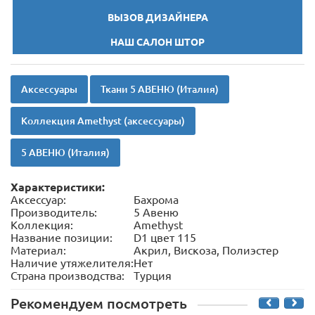
ВЫЗОВ ДИЗАЙНЕРА
НАШ САЛОН ШТОР
Аксессуары
Ткани 5 АВЕНЮ (Италия)
Коллекция Amethyst (аксессуары)
5 АВЕНЮ (Италия)
Характеристики:
Аксессуар:
Бахрома
Производитель:
5 Авеню
Коллекция:
Amethyst
Название позиции:
D1 цвет 115
Материал:
Акрил, Вискоза, Полиэстер
Наличие утяжелителя:
Нет
Страна производства:
Турция
Рекомендуем посмотреть