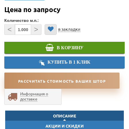
Цена по запросу
Количество м.п.:
<
>
в закладки
В КОРЗИНУ
КУПИТЬ В 1 КЛИК
РАССЧИТАТЬ СТОИМОСТЬ ВАШИХ ШТОР
Информация о
доставке
ОПИСАНИЕ
АКЦИИ И СКИДКИ