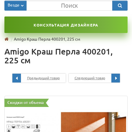
Везде
КОНСУЛЬТАЦИЯ ДИЗАЙНЕРА
Amigo Краш Перла 400201, 225 см
Amigo Краш Перла 400201,
225 см
Предыдущий товар
Следующий товар
Скидки от объема