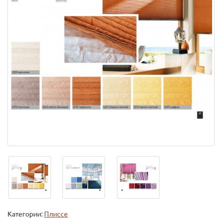
Категории:
Плиссе