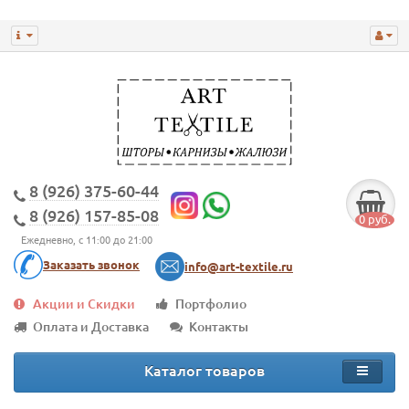
8 (926) 375-60-44
8 (926) 157-85-08
0 руб.
Ежедневно, с 11:00 до 21:00
Заказать звонок
info@art-textile.ru
Акции и Скидки
Портфолио
Оплата и Доставка
Контакты
Каталог товаров