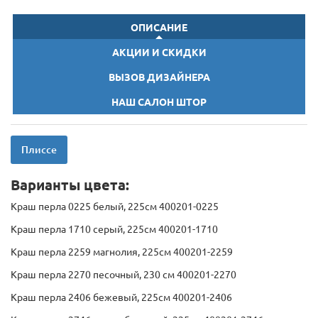
ОПИСАНИЕ
АКЦИИ И СКИДКИ
ВЫЗОВ ДИЗАЙНЕРА
НАШ САЛОН ШТОР
Плиссе
Варианты цвета:
Краш перла 0225 белый, 225см 400201-0225
Краш перла 1710 серый, 225см 400201-1710
Краш перла 2259 магнолия, 225см 400201-2259
Краш перла 2270 песочный, 230 см 400201-2270
Краш перла 2406 бежевый, 225см 400201-2406