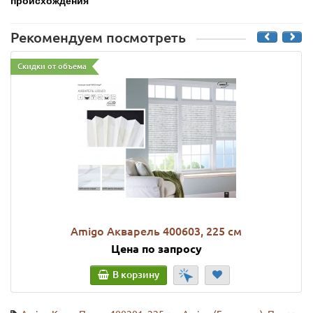
происхождения
Рекомендуем посмотреть
Скидки от объема
Amigo Акварель 400603, 225 см
Цена по запросу
В корзину