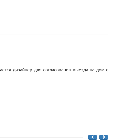
ается дизайнер для согласования выезда на дом с