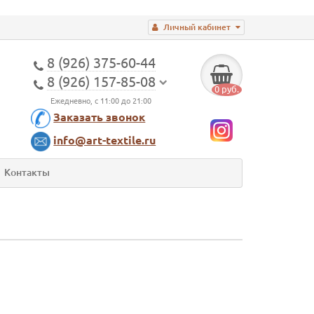
Личный кабинет
8 (926) 375-60-44
8 (926) 157-85-08
0 руб.
Ежедневно, с 11:00 до 21:00
Заказать звонок
info@art-textile.ru
Контакты