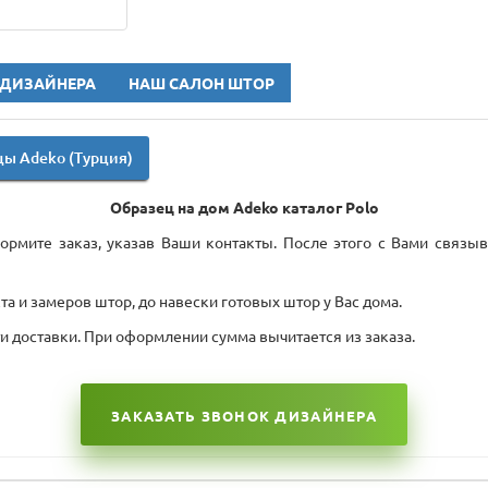
 ДИЗАЙНЕРА
НАШ САЛОН ШТОР
ы Adeko (Турция)
Образец на дом Adeko каталог
Polo
рмите заказ, указав Ваши контакты. После этого с Вами связыв
а и замеров штор, до навески готовых штор у Вас дома.
ти доставки. При оформлении сумма вычитается из заказа.
ЗАКАЗАТЬ ЗВОНОК ДИЗАЙНЕРА