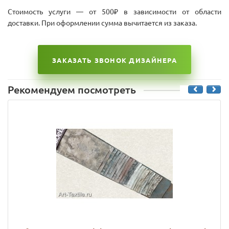
Стоимость услуги — от 500₽ в зависимости от области
доставки. При оформлении сумма вычитается из заказа.
ЗАКАЗАТЬ ЗВОНОК ДИЗАЙНЕРА
Рекомендуем посмотреть