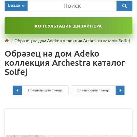
Везде
КОНСУЛЬТАЦИЯ ДИЗАЙНЕРА
Образец на дом Adeko коллекция Archestra каталог Solfej
Образец на дом Adeko
коллекция Archestra каталог
Solfej
Предыдущий товар
Следующий товар