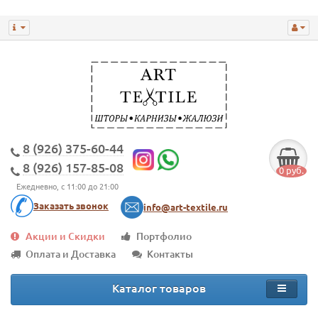
8 (926) 375-60-44
8 (926) 157-85-08
0 руб.
Ежедневно, с 11:00 до 21:00
Заказать звонок
info@art-textile.ru
Акции и Скидки
Портфолио
Оплата и Доставка
Контакты
Каталог товаров