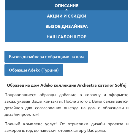
ОПИСАНИЕ
АКЦИИ И СКИДКИ
ВЫЗОВ ДИЗАЙНЕРА
НАШ САЛОН ШТОР
Вызов дизайнера с образцами на дом
Образцы Adeko (Турция)
Образец на дом Adeko коллекция Archestra каталог Solfej
Понравившиеся образцы добавьте в корзину и оформите
заказ, указав Ваши контакты. После этого с Вами связывается
дизайнер для согласования выезда на дом с образцами и
дизайн-проектом!
Полный комплекс услуг! От отрисовки дизайн проекта и
замеров штор, до навески готовых штор у Вас дома.